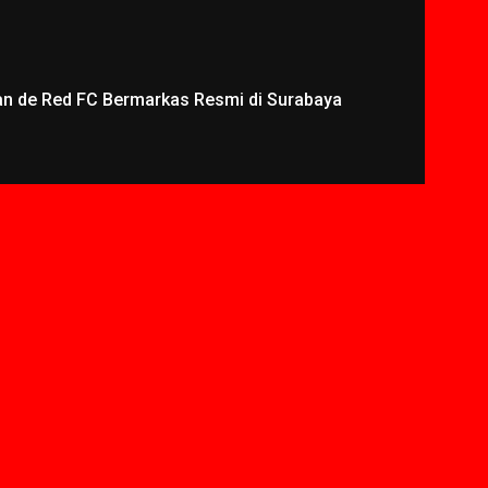
an de Red FC Bermarkas Resmi di Surabaya