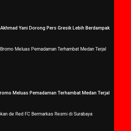
i Akhmad Yani Dorong Pers Gresik Lebih Berdampak
Bromo Meluas Pemadaman Terhambat Medan Terjal