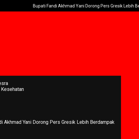
Bupati Fandi Akhmad Yani Dorong Pers Gresik Lebih Berdampak
esra
 Kesehatan