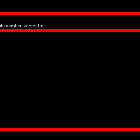
tuk memberi komentar.