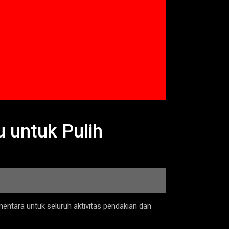
 untuk Pulih
entara untuk seluruh aktivitas pendakian dan