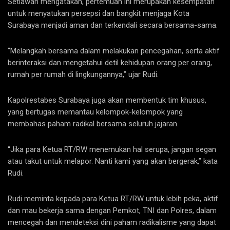
Setiawan mengatakan, pertemuan ini merupakan kesempatan
untuk menyatukan persepsi dan bangkit menjaga Kota
Surabaya menjadi aman dan terkendali secara bersama-sama.
“Melangkah bersama dalam melakukan pencegahan, serta aktif
berinteraksi dan mengetahui detil kehidupan orang per orang,
rumah per rumah di lingkungannya,” ujar Rudi.
Kapolrestabes Surabaya juga akan membentuk tim khusus,
yang bertugas memantau kelompok-kelompok yang
membahas paham radikal bersama seluruh jajaran.
“Jika para Ketua RT/RW menemukan hal serupa, jangan segan
atau takut untuk melapor. Nanti kami yang akan bergerak,” kata
Rudi.
Rudi meminta kepada para Ketua RT/RW untuk lebih peka, aktif
dan mau bekerja sama dengan Pemkot, TNI dan Polres, dalam
mencegah dan mendeteksi dini paham radikalisme yang dapat