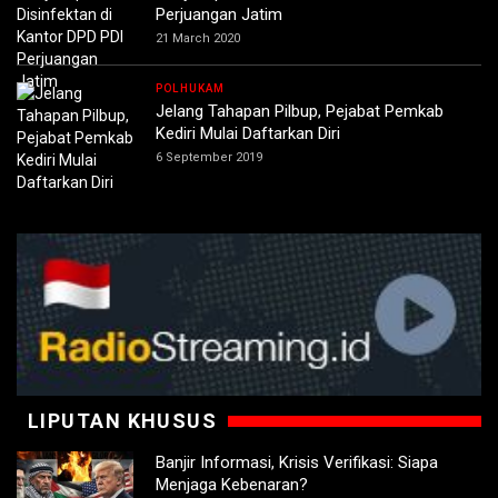
Perjuangan Jatim
21 March 2020
POLHUKAM
Jelang Tahapan Pilbup, Pejabat Pemkab
Kediri Mulai Daftarkan Diri
6 September 2019
LIPUTAN KHUSUS
Banjir Informasi, Krisis Verifikasi: Siapa
Menjaga Kebenaran?