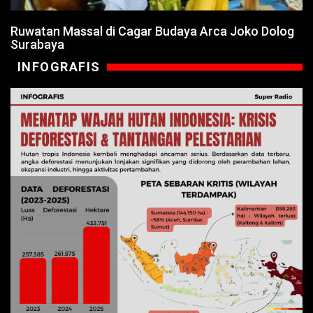
Ruwatan Massal di Cagar Budaya Arca Joko Dolog
Surabaya
INFOGRAFIS