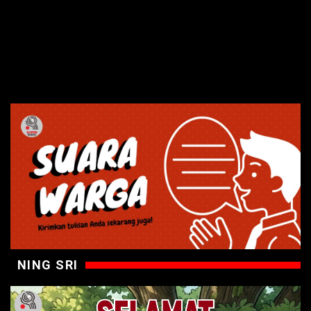
NING SRI