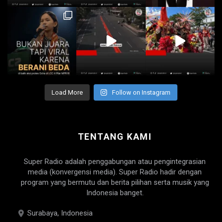
Load More
Follow on Instagram
TENTANG KAMI
Super Radio adalah penggabungan atau pengintegrasian
media (konvergensi media). Super Radio hadir dengan
program yang bermutu dan berita pilihan serta musik yang
Indonesia banget.
Surabaya, Indonesia