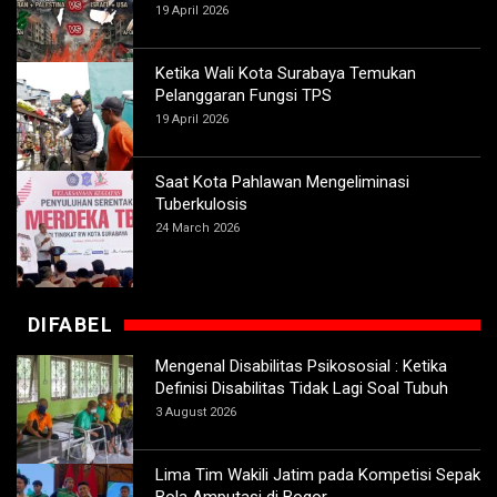
19 April 2026
Ketika Wali Kota Surabaya Temukan
Pelanggaran Fungsi TPS
19 April 2026
Saat Kota Pahlawan Mengeliminasi
Tuberkulosis
24 March 2026
DIFABEL
Mengenal Disabilitas Psikososial : Ketika
Definisi Disabilitas Tidak Lagi Soal Tubuh
3 August 2026
Lima Tim Wakili Jatim pada Kompetisi Sepak