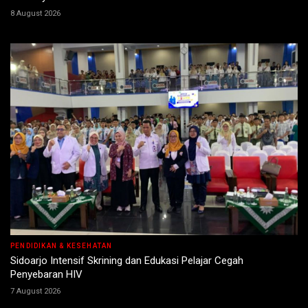
8 August 2026
PENDIDIKAN & KESEHATAN
Sidoarjo Intensif Skrining dan Edukasi Pelajar Cegah
Penyebaran HIV
7 August 2026