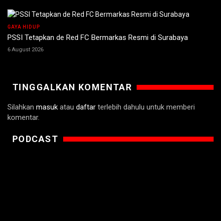
GAYA HIDUP
PSSI Tetapkan de Red FC Bermarkas Resmi di Surabaya
6 August 2026
TINGGALKAN KOMENTAR
Silahkan
masuk
atau
daftar
terlebih dahulu untuk memberi
komentar.
PODCAST