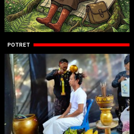
POTRET