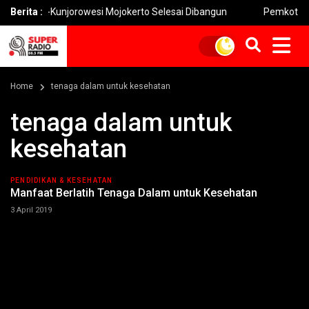
goro-Kunjorowesi Mojokerto Selesai Dibangun
Berita :
Pemkot Mojokert
Home
tenaga dalam untuk kesehatan
tenaga dalam untuk
kesehatan
PENDIDIKAN & KESEHATAN
Manfaat Berlatih Tenaga Dalam untuk Kesehatan
3 April 2019