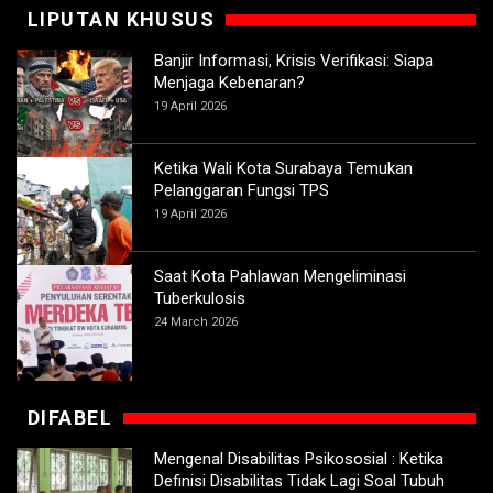
LIPUTAN KHUSUS
Banjir Informasi, Krisis Verifikasi: Siapa
Menjaga Kebenaran?
19 April 2026
Ketika Wali Kota Surabaya Temukan
Pelanggaran Fungsi TPS
19 April 2026
Saat Kota Pahlawan Mengeliminasi
Tuberkulosis
24 March 2026
DIFABEL
Mengenal Disabilitas Psikososial : Ketika
Definisi Disabilitas Tidak Lagi Soal Tubuh