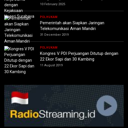
10 February 2025
POLHUKAM
Pemerintah akan Siapkan Jaringan
Telekomunikasi Aman Mandiri
31 December 2019
POLHUKAM
Kongres V PDI Perjuangan Ditutup dengan
22 Ekor Sapi dan 30 Kambing
11 August 2019