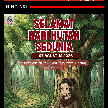
NING SRI