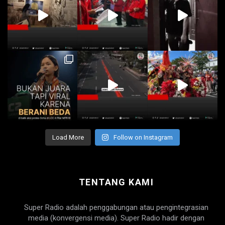
Load More
Follow on Instagram
TENTANG KAMI
Super Radio adalah penggabungan atau pengintegrasian
media (konvergensi media). Super Radio hadir dengan