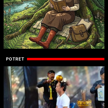
POTRET