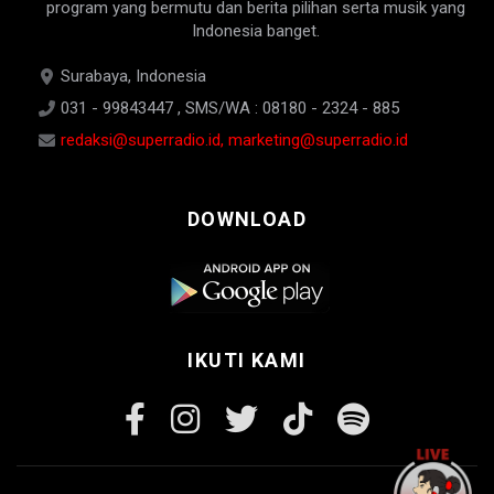
program yang bermutu dan berita pilihan serta musik yang
Indonesia banget.
Surabaya, Indonesia
031 - 99843447 , SMS/WA : 08180 - 2324 - 885
redaksi@superradio.id, marketing@superradio.id
DOWNLOAD
IKUTI KAMI