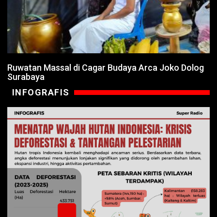
Ruwatan Massal di Cagar Budaya Arca Joko Dolog
Surabaya
INFOGRAFIS