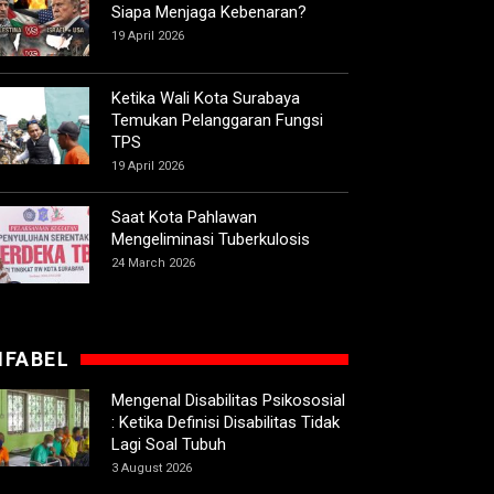
Siapa Menjaga Kebenaran?
19 April 2026
Ketika Wali Kota Surabaya
Temukan Pelanggaran Fungsi
TPS
19 April 2026
Saat Kota Pahlawan
Mengeliminasi Tuberkulosis
24 March 2026
IFABEL
Mengenal Disabilitas Psikososial
: Ketika Definisi Disabilitas Tidak
Lagi Soal Tubuh
3 August 2026