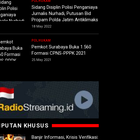
POLHUKAM
Sidang Disiplin Polisi Penganiaya
Jurnalis Nurhadi, Putusan Bid
Propam Polda Jatim Antiklimaks
18 May 2022
POLHUKAM
Pemkot Surabaya Buka 1.560
Formasi CPNS-PPPK 2021
25 May 2021
IPUTAN KHUSUS
Banjir Informasi, Krisis Verifikasi: