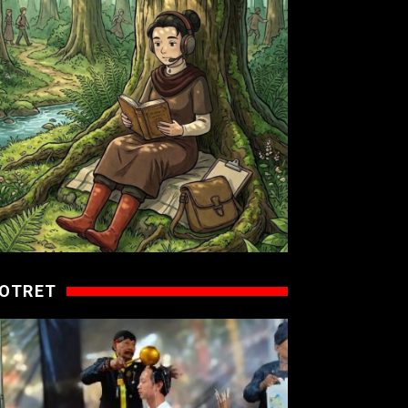
OTRET