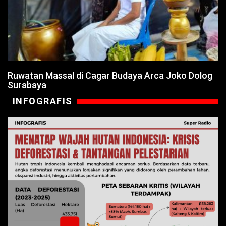
Ruwatan Massal di Cagar Budaya Arca Joko Dolog
Surabaya
INFOGRAFIS