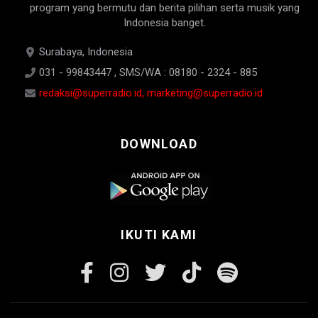
program yang bermutu dan berita pilihan serta musik yang
Indonesia banget.
Surabaya, Indonesia
031 - 99843447 , SMS/WA : 08180 - 2324 - 885
redaksi@superradio.id, marketing@superradio.id
DOWNLOAD
IKUTI KAMI