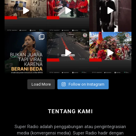
Load More
Follow on Instagram
TENTANG KAMI
Super Radio adalah penggabungan atau pengintegrasian
media (konvergensi media). Super Radio hadir dengan