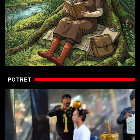
POTRET