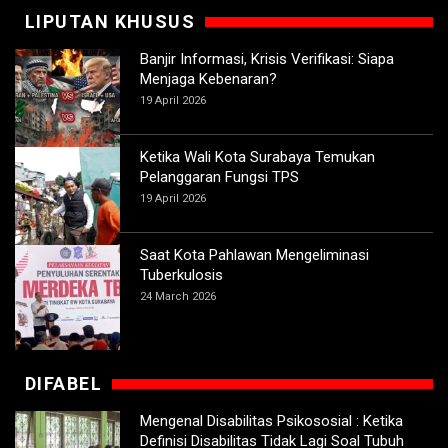
LIPUTAN KHUSUS
Banjir Informasi, Krisis Verifikasi: Siapa
Menjaga Kebenaran?
19 April 2026
Ketika Wali Kota Surabaya Temukan
Pelanggaran Fungsi TPS
19 April 2026
Saat Kota Pahlawan Mengeliminasi
Tuberkulosis
24 March 2026
DIFABEL
Mengenal Disabilitas Psikososial : Ketika
Definisi Disabilitas Tidak Lagi Soal Tubuh