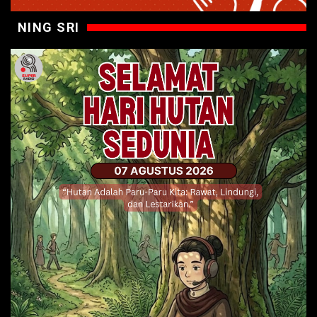
NING SRI