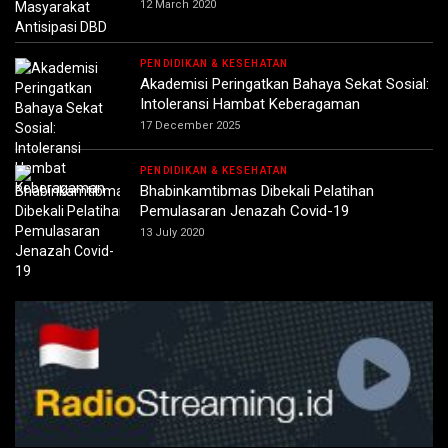
12 March 2020
PENDIDIKAN & KESEHATAN
Akademisi Peringatkan Bahaya Sekat Sosial:
Intoleransi Hambat Keberagaman
17 December 2025
PENDIDIKAN & KESEHATAN
Bhabinkamtibmas Dibekali Pelatihan
Pemulasaran Jenazah Covid-19
13 July 2020