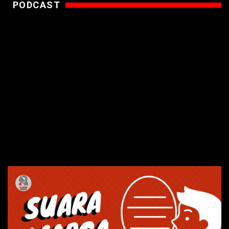
PODCAST