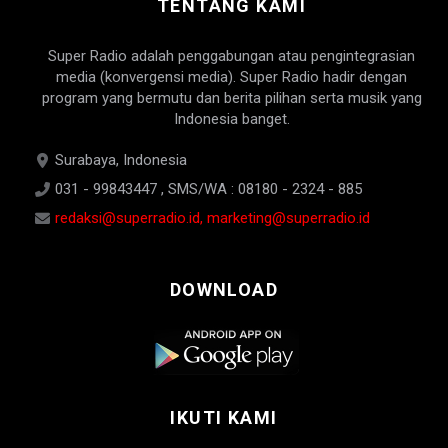
TENTANG KAMI
Super Radio adalah penggabungan atau pengintegrasian
media (konvergensi media). Super Radio hadir dengan
program yang bermutu dan berita pilihan serta musik yang
Indonesia banget.
Surabaya, Indonesia
031 - 99843447 , SMS/WA : 08180 - 2324 - 885
redaksi@superradio.id, marketing@superradio.id
DOWNLOAD
IKUTI KAMI