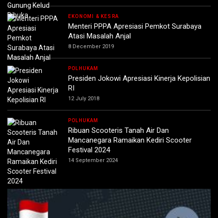
EKONOMI & KESRA
Menteri PPPA Apresiasi Pemkot Surabaya
Atasi Masalah Anjal
8 December 2019
POLHUKAM
Presiden Jokowi Apresiasi Kinerja Kepolisian
RI
12 July 2018
POLHUKAM
Ribuan Scooteris Tanah Air Dan
Mancanegara Ramaikan Kediri Scooter
Festival 2024
14 September 2024