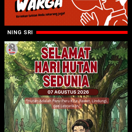
NING SRI