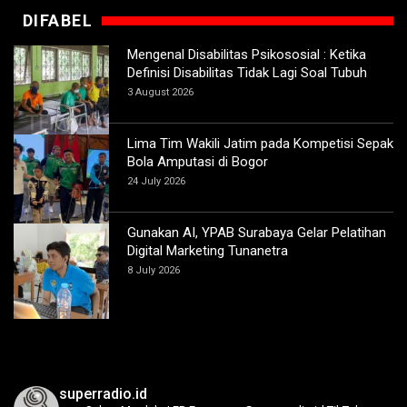
DIFABEL
Mengenal Disabilitas Psikososial : Ketika
Definisi Disabilitas Tidak Lagi Soal Tubuh
3 August 2026
Lima Tim Wakili Jatim pada Kompetisi Sepak
Bola Amputasi di Bogor
24 July 2026
Gunakan AI, YPAB Surabaya Gelar Pelatihan
Digital Marketing Tunanetra
8 July 2026
superradio.id