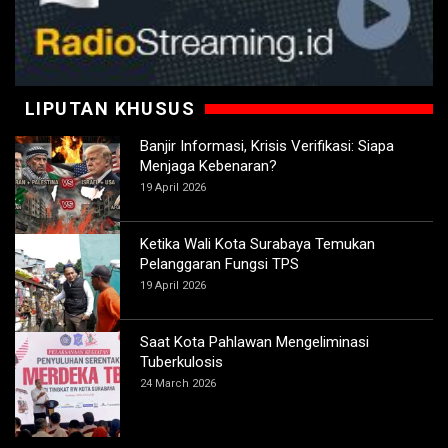
LIPUTAN KHUSUS
Banjir Informasi, Krisis Verifikasi: Siapa
Menjaga Kebenaran?
19 April 2026
Ketika Wali Kota Surabaya Temukan
Pelanggaran Fungsi TPS
19 April 2026
Saat Kota Pahlawan Mengeliminasi
Tuberkulosis
24 March 2026