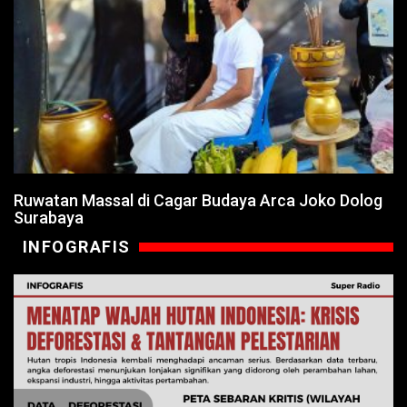
Ruwatan Massal di Cagar Budaya Arca Joko Dolog
Surabaya
INFOGRAFIS