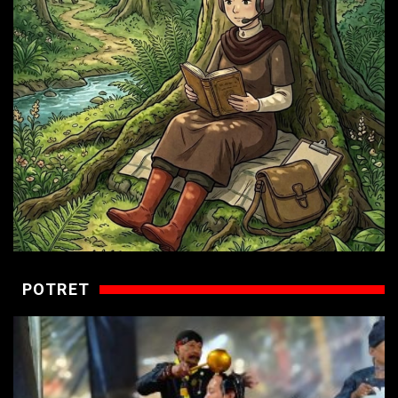
POTRET