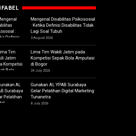
IFABEL
Mengenal Disabilitas Psikososial
: Ketika Definisi Disabilitas Tidak
Lagi Soal Tubuh
3 August 2026
Lima Tim Wakili Jatim pada
Kompetisi Sepak Bola Amputasi
di Bogor
24 July 2026
Gunakan AI, YPAB Surabaya
Gelar Pelatihan Digital Marketing
Tunanetra
8 July 2026