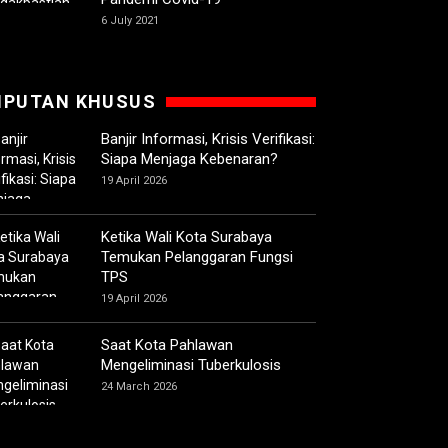
6 July 2021
IPUTAN KHUSUS
Banjir Informasi, Krisis Verifikasi:
Siapa Menjaga Kebenaran?
19 April 2026
Ketika Wali Kota Surabaya
Temukan Pelanggaran Fungsi
TPS
19 April 2026
Saat Kota Pahlawan
Mengeliminasi Tuberkulosis
24 March 2026