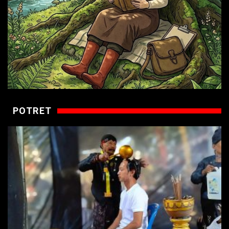
POTRET