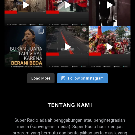
Load More
Follow on Instagram
TENTANG KAMI
Super Radio adalah penggabungan atau pengintegrasian
media (konvergensi media). Super Radio hadir dengan
program yang bermutu dan berita pilihan serta musik yang