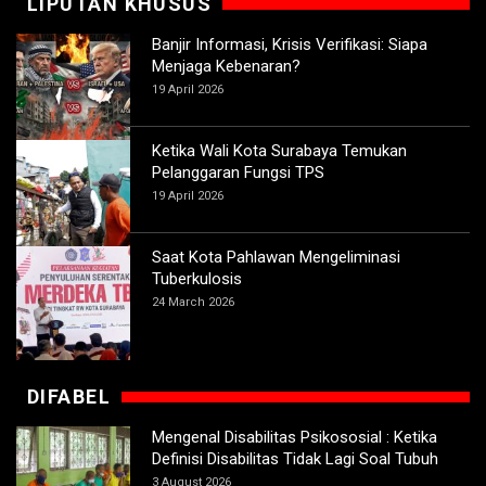
LIPUTAN KHUSUS
Banjir Informasi, Krisis Verifikasi: Siapa
Menjaga Kebenaran?
19 April 2026
Ketika Wali Kota Surabaya Temukan
Pelanggaran Fungsi TPS
19 April 2026
Saat Kota Pahlawan Mengeliminasi
Tuberkulosis
24 March 2026
DIFABEL
Mengenal Disabilitas Psikososial : Ketika
Definisi Disabilitas Tidak Lagi Soal Tubuh
3 August 2026