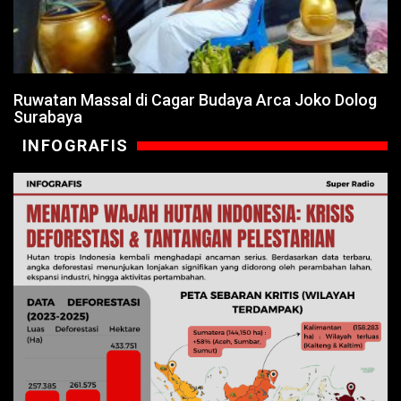
Ruwatan Massal di Cagar Budaya Arca Joko Dolog
Surabaya
INFOGRAFIS