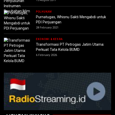
15 August 2017
POLHUKAM
Purnatugas, Whisnu Sakti Mengabdi untuk
PDI Perjuangan
28 February 2021
EKONOMI & KESRA
Transformasi PT Petrogas Jatim Utama:
Perkuat Tata Kelola BUMD
6 February 2026