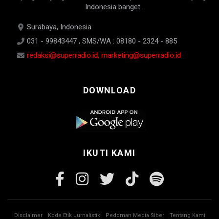
Indonesia banget.
Surabaya, Indonesia
031 - 99843447 , SMS/WA : 08180 - 2324 - 885
redaksi@superradio.id, marketing@superradio.id
DOWNLOAD
IKUTI KAMI
Disclaimer
Kode Etik Jurnalistik
Pedoman Media Siber
Tentang Kami