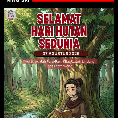
NING SRI