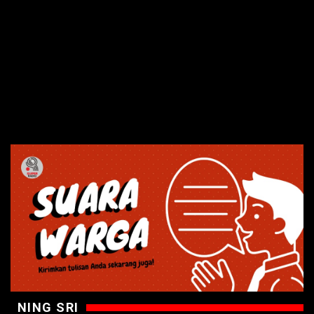
NING SRI