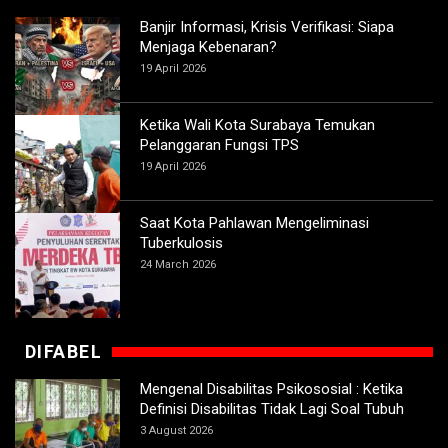
Banjir Informasi, Krisis Verifikasi: Siapa
Menjaga Kebenaran?
19 April 2026
Ketika Wali Kota Surabaya Temukan
Pelanggaran Fungsi TPS
19 April 2026
Saat Kota Pahlawan Mengeliminasi
Tuberkulosis
24 March 2026
DIFABEL
Mengenal Disabilitas Psikososial : Ketika
Definisi Disabilitas Tidak Lagi Soal Tubuh
3 August 2026