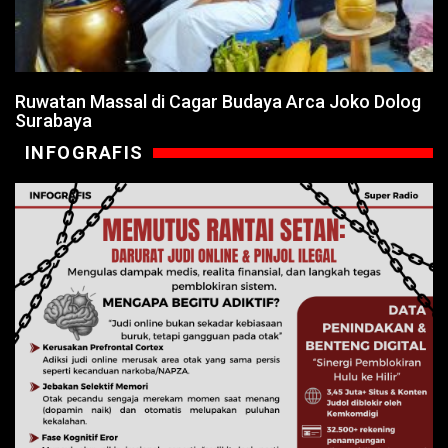
Ruwatan Massal di Cagar Budaya Arca Joko Dolog
Surabaya
INFOGRAFIS