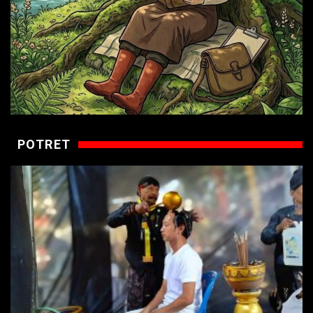
POTRET