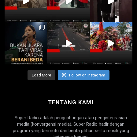
Load More
Follow on Instagram
TENTANG KAMI
Super Radio adalah penggabungan atau pengintegrasian
media (konvergensi media). Super Radio hadir dengan
program yang bermutu dan berita pilihan serta musik yang