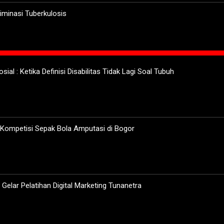
minasi Tuberkulosis
sial : Ketika Definisi Disabilitas Tidak Lagi Soal Tubuh
 Kompetisi Sepak Bola Amputasi di Bogor
elar Pelatihan Digital Marketing Tunanetra