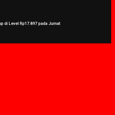
up di Level Rp17.897 pada Jumat