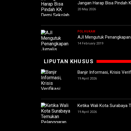
Jangan Harap Bisa Pindah K
20 May 2026
POLHUKAM
AJI Mengutuk Penangkapan J
14 February 2019
LIPUTAN KHUSUS
Banjir Informasi, Krisis Ver
19 April 2026
Ketika Wali Kota Surabaya
19 April 2026