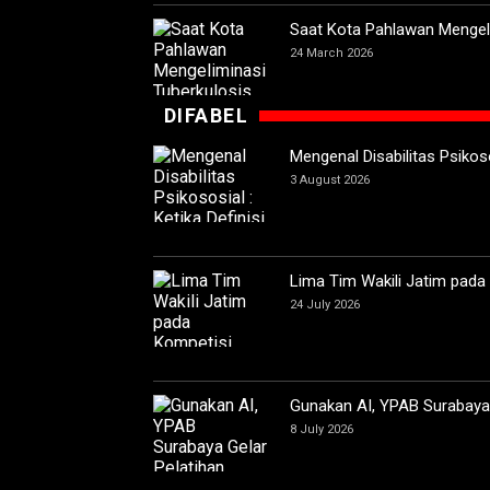
Saat Kota Pahlawan Mengeli
24 March 2026
DIFABEL
Mengenal Disabilitas Psikoso
3 August 2026
Lima Tim Wakili Jatim pada
24 July 2026
Gunakan AI, YPAB Surabaya G
8 July 2026