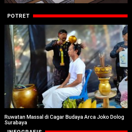
POTRET
Ruwatan Massal di Cagar Budaya Arca Joko Dolog
Surabaya
INFOGRAFIS