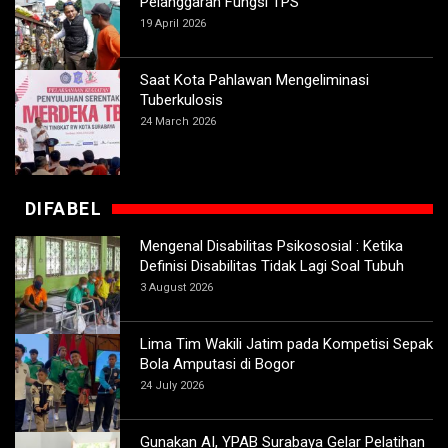
Pelanggaran Fungsi TPS
19 April 2026
Saat Kota Pahlawan Mengeliminasi
Tuberkulosis
24 March 2026
DIFABEL
Mengenal Disabilitas Psikososial : Ketika
Definisi Disabilitas Tidak Lagi Soal Tubuh
3 August 2026
Lima Tim Wakili Jatim pada Kompetisi Sepak
Bola Amputasi di Bogor
24 July 2026
Gunakan AI, YPAB Surabaya Gelar Pelatihan