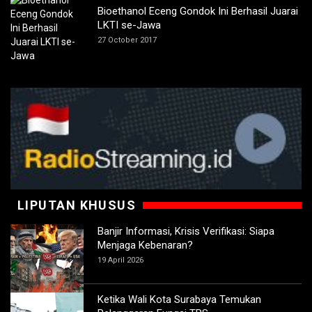
Bioethanol Eceng Gondok Ini Berhasil Juarai
LKTI se-Jawa
27 October 2017
LIPUTAN KHUSUS
Banjir Informasi, Krisis Verifikasi: Siapa
Menjaga Kebenaran?
19 April 2026
Ketika Wali Kota Surabaya Temukan