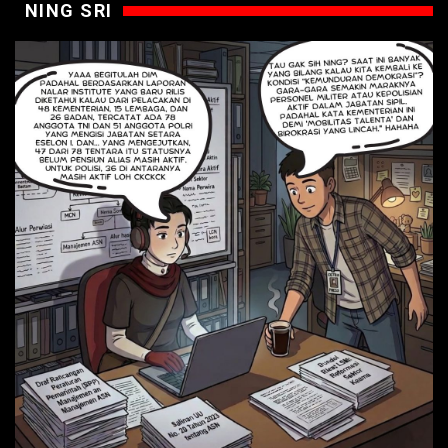
NING SRI