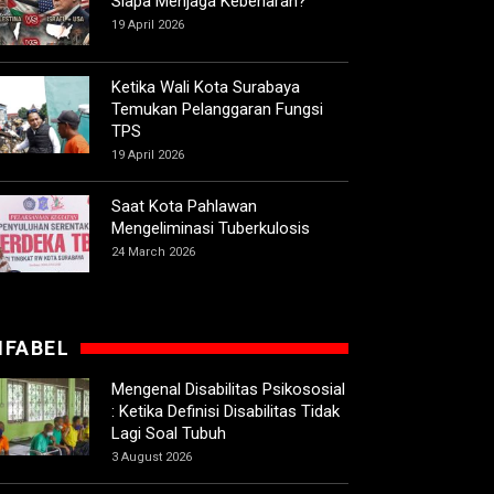
Siapa Menjaga Kebenaran?
19 April 2026
Ketika Wali Kota Surabaya
Temukan Pelanggaran Fungsi
TPS
19 April 2026
Saat Kota Pahlawan
Mengeliminasi Tuberkulosis
24 March 2026
IFABEL
Mengenal Disabilitas Psikososial
: Ketika Definisi Disabilitas Tidak
Lagi Soal Tubuh
3 August 2026