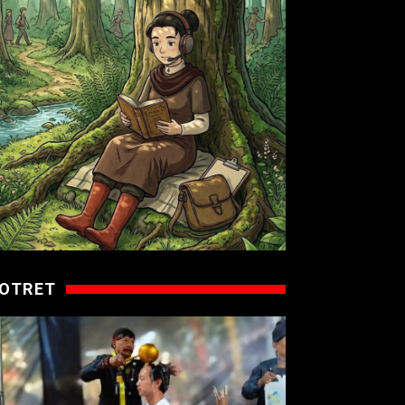
OTRET