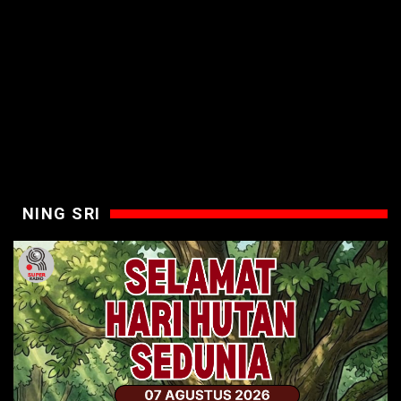
NING SRI