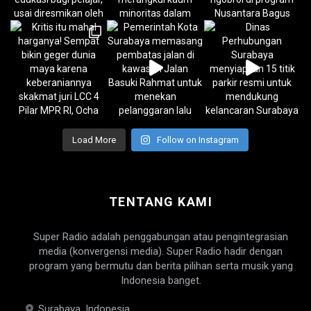
Load More
Follow on Instagram
TENTANG KAMI
Super Radio adalah penggabungan atau pengintegrasian
media (konvergensi media). Super Radio hadir dengan
program yang bermutu dan berita pilihan serta musik yang
Indonesia banget.
Surabaya, Indonesia