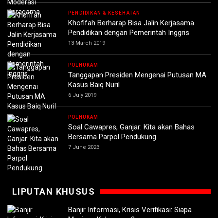
PENDIDIKAN & KESEHATAN
Khofifah Berharap Bisa Jalin Kerjasama
Pendidikan dengan Pemerintah Inggris
13 March 2019
POLHUKAM
Tanggapan Presiden Mengenai Putusan MA
Kasus Baiq Nuril
6 July 2019
POLHUKAM
Soal Cawapres, Ganjar: Kita akan Bahas
Bersama Parpol Pendukung
7 June 2023
LIPUTAN KHUSUS
Banjir Informasi, Krisis Verifikasi: Siapa