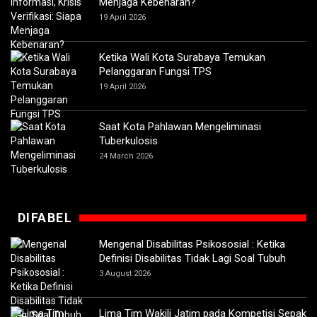
Menjaga Kebenaran?
19 April 2026
Ketika Wali Kota Surabaya Temukan
Pelanggaran Fungsi TPS
19 April 2026
Saat Kota Pahlawan Mengeliminasi
Tuberkulosis
24 March 2026
DIFABEL
Mengenal Disabilitas Psikososial : Ketika
Definisi Disabilitas Tidak Lagi Soal Tubuh
3 August 2026
Lima Tim Wakili Jatim pada Kompetisi Sepak