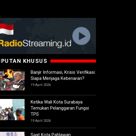
IPUTAN KHUSUS
Banjir Informasi, Krisis Verifikasi:
Siapa Menjaga Kebenaran?
19 April 2026
Ketika Wali Kota Surabaya
Temukan Pelanggaran Fungsi
TPS
19 April 2026
Saat Kota Pahlawan