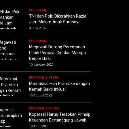
POLHUKAM
TNI dan Polri Dikerahkan Razia
Jam Malam Anak Surabaya
4 July 2025
POLHUKAM
Megawati Dorong Perempuan
Lebih Percaya Diri dan Mampu
Berprestasi
10 January 2020
EKONOMI & KESRA
Memaknai Hari Pramuka dengan
Kemah Bakti Inklusi
15 August 2022
EKONOMI & KESRA
Koperasi Harus Terapkan Prinsip
Keuangan Bertanggung Jawab
19 April 2018