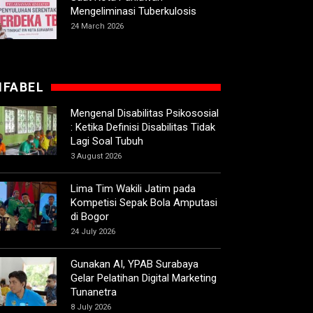
Mengeliminasi Tuberkulosis
24 March 2026
IFABEL
Mengenal Disabilitas Psikososial
: Ketika Definisi Disabilitas Tidak
Lagi Soal Tubuh
3 August 2026
Lima Tim Wakili Jatim pada
Kompetisi Sepak Bola Amputasi
di Bogor
24 July 2026
Gunakan AI, YPAB Surabaya
Gelar Pelatihan Digital Marketing
Tunanetra
8 July 2026