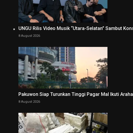
UNGU Rilis Video Musik “Utara-Selatan” Sambut Kon
8 August 2026
Pakuwon Siap Turunkan Tinggi Pagar Mal Ikuti Arah
8 August 2026