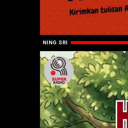
NING SRI