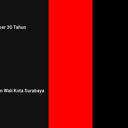
ser 30 Tahun
an Wali Kota Surabaya