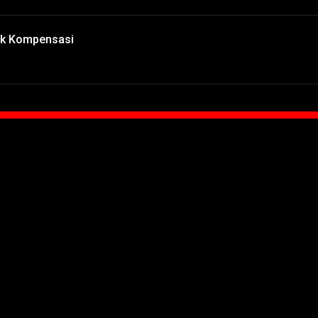
ak Kompensasi