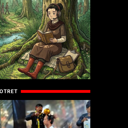
OTRET