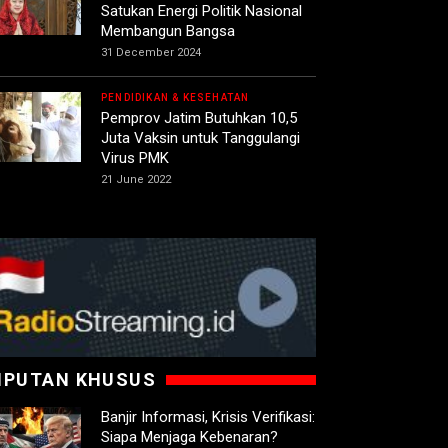
Satukan Energi Politik Nasional
Membangun Bangsa
31 December 2024
PENDIDIKAN & KESEHATAN
Pemprov Jatim Butuhkan 10,5
Juta Vaksin untuk Tanggulangi
Virus PMK
21 June 2022
IPUTAN KHUSUS
Banjir Informasi, Krisis Verifikasi:
Siapa Menjaga Kebenaran?