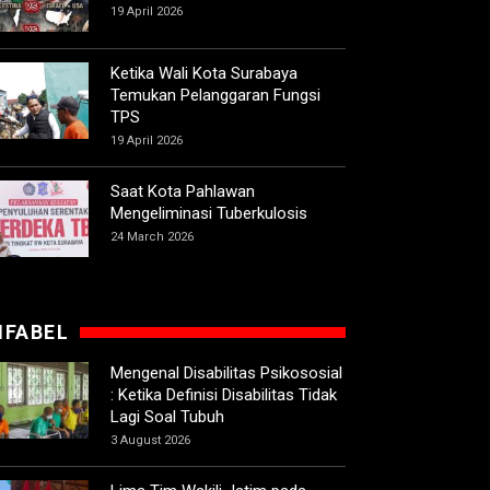
19 April 2026
Ketika Wali Kota Surabaya
Temukan Pelanggaran Fungsi
TPS
19 April 2026
Saat Kota Pahlawan
Mengeliminasi Tuberkulosis
24 March 2026
IFABEL
Mengenal Disabilitas Psikososial
: Ketika Definisi Disabilitas Tidak
Lagi Soal Tubuh
3 August 2026