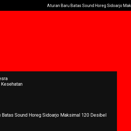
Aturan Baru Batas Sound Horeg Sidoarjo Maksimal 120
esra
 Kesehatan