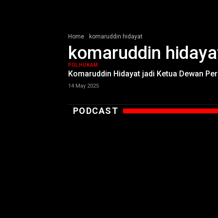
Home
komaruddin hidayat
komaruddin hidaya
POLHUKAM
Komaruddin Hidayat jadi Ketua Dewan Pe
14 May 2025
PODCAST