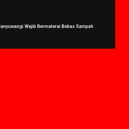
 Banyuwangi Wajib Bermaterai Bebas Sampah