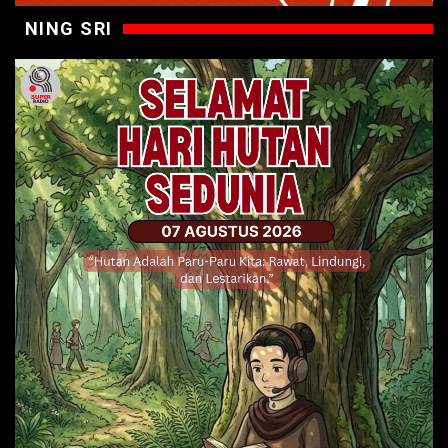
NING SRI