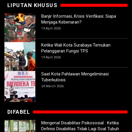
LIPUTAN KHUSUS
Banjir Informasi, Krisis Verifikasi: Siapa
Menjaga Kebenaran?
19 April 2026
Ketika Wali Kota Surabaya Temukan
Pelanggaran Fungsi TPS
19 April 2026
Saat Kota Pahlawan Mengeliminasi
Tuberkulosis
24 March 2026
DIFABEL
Mengenal Disabilitas Psikososial : Ketika
Definisi Disabilitas Tidak Lagi Soal Tubuh