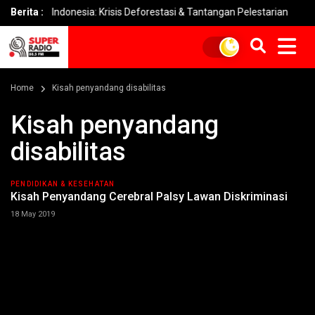
n Indonesia: Krisis Deforestasi & Tantangan Pelestarian
Berita :
DPRD 
Home
Kisah penyandang disabilitas
Kisah penyandang
disabilitas
PENDIDIKAN & KESEHATAN
Kisah Penyandang Cerebral Palsy Lawan Diskriminasi
18 May 2019