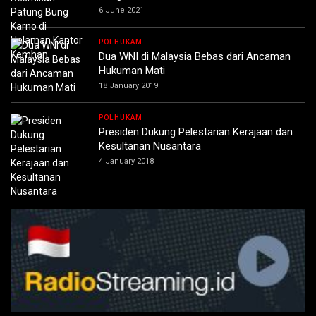
6 June 2021
POLHUKAM
Dua WNI di Malaysia Bebas dari Ancaman
Hukuman Mati
18 January 2019
POLHUKAM
Presiden Dukung Pelestarian Kerajaan dan
Kesultanan Nusantara
4 January 2018