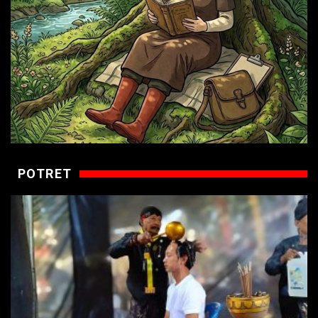
POTRET