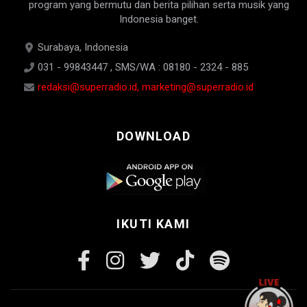
program yang bermutu dan berita pilihan serta musik yang
Indonesia banget.
Surabaya, Indonesia
031 - 99843447 , SMS/WA : 08180 - 2324 - 885
redaksi@superradio.id, marketing@superradio.id
DOWNLOAD
IKUTI KAMI