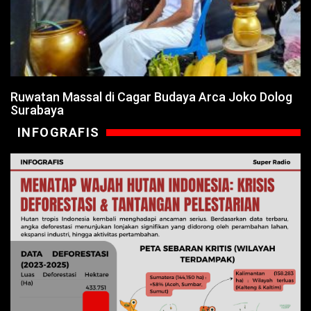
Ruwatan Massal di Cagar Budaya Arca Joko Dolog
Surabaya
INFOGRAFIS