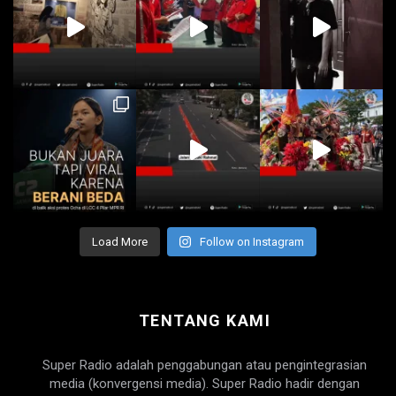
Load More
Follow on Instagram
TENTANG KAMI
Super Radio adalah penggabungan atau pengintegrasian
media (konvergensi media). Super Radio hadir dengan