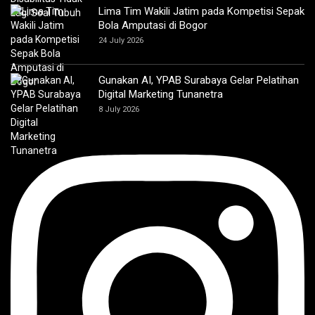
Lima Tim Wakili Jatim pada Kompetisi Sepak
Bola Amputasi di Bogor
24 July 2026
Gunakan AI, YPAB Surabaya Gelar Pelatihan
Digital Marketing Tunanetra
8 July 2026