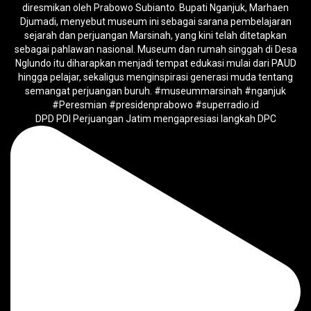
DPD PDI Perjuangan Jatim mengapresiasi langkah DPC