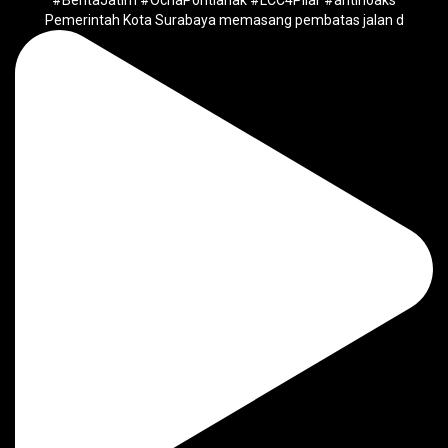
Pemerintah Kota Surabaya memasang pembatas jalan d