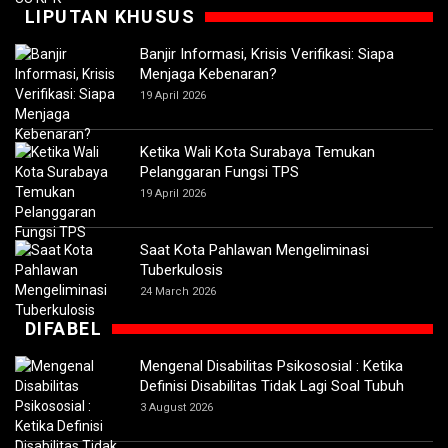
LIPUTAN KHUSUS
Banjir Informasi, Krisis Verifikasi: Siapa
Menjaga Kebenaran?
19 April 2026
Ketika Wali Kota Surabaya Temukan
Pelanggaran Fungsi TPS
19 April 2026
Saat Kota Pahlawan Mengeliminasi
Tuberkulosis
24 March 2026
DIFABEL
Mengenal Disabilitas Psikososial : Ketika
Definisi Disabilitas Tidak Lagi Soal Tubuh
3 August 2026