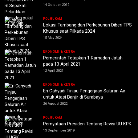
14 October 2019
POLHUKAM
Lokasi Tambang dan Perkebunan Diberi TPS
Khusus saat Pilkada 2024
15 May 2024
EKONOMI & KESRA
Pemerintah Tetapkan 1 Ramadan Jatuh
pada 13 April 2021
12 April 2021
EKONOMI & KESRA
Eri Cahyadi Tinjau Pengerjaan Saluran Air
untuk Atasi Banjir di Surabaya
26 August 2022
POLHUKAM
Pernyataan Presiden Tentang Revisi UU KPK
13 September 2019