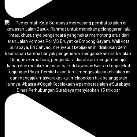
Dinas Perhubungan Surabaya menyiapkan 15 titik par