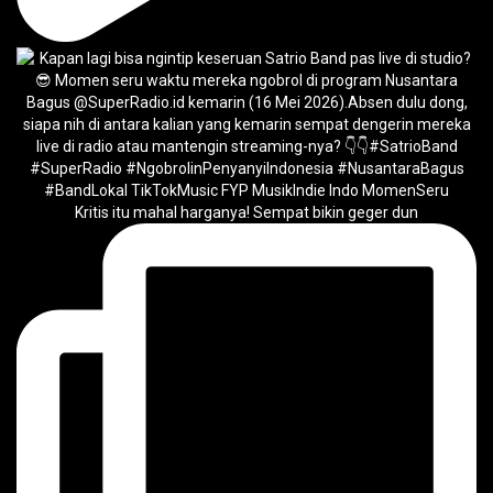
Kritis itu mahal harganya! Sempat bikin geger dun