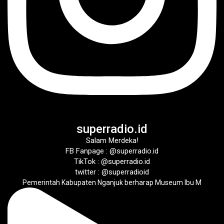
superradio.id
Salam Merdeka!
FB Fanpage : @superradio.id
TikTok : @superradio.id
twitter : @superradioid
Pemerintah Kabupaten Nganjuk berharap Museum Ibu M