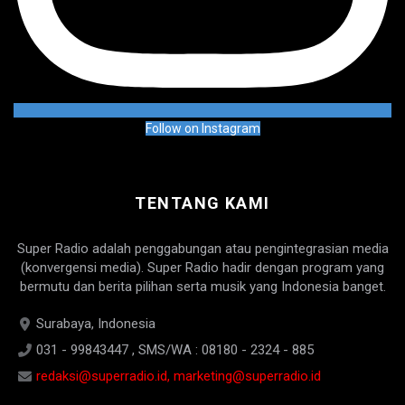
Follow on Instagram
TENTANG KAMI
Super Radio adalah penggabungan atau pengintegrasian media
(konvergensi media). Super Radio hadir dengan program yang
bermutu dan berita pilihan serta musik yang Indonesia banget.
Surabaya, Indonesia
031 - 99843447 , SMS/WA : 08180 - 2324 - 885
redaksi@superradio.id, marketing@superradio.id