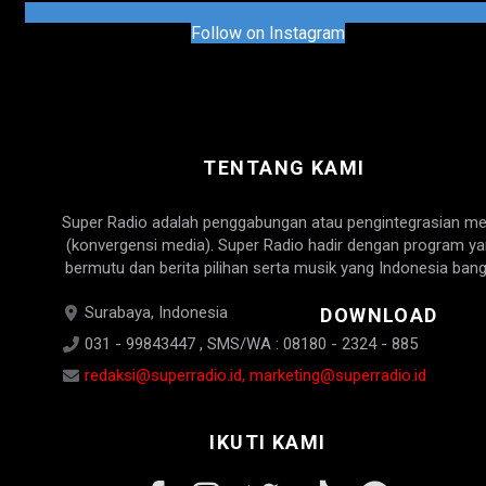
Follow on Instagram
TENTANG KAMI
Super Radio adalah penggabungan atau pengintegrasian me
(konvergensi media). Super Radio hadir dengan program y
bermutu dan berita pilihan serta musik yang Indonesia bang
Surabaya, Indonesia
DOWNLOAD
031 - 99843447 , SMS/WA : 08180 - 2324 - 885
redaksi@superradio.id, marketing@superradio.id
IKUTI KAMI