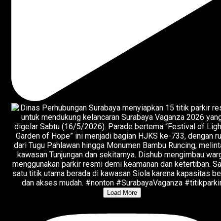
Load More