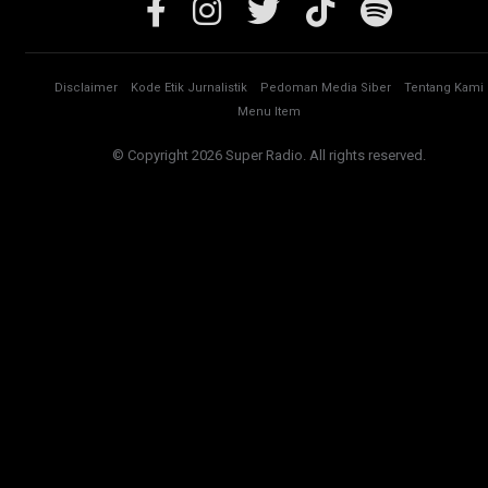
Disclaimer
Kode Etik Jurnalistik
Pedoman Media Siber
Tentang Kami
Menu Item
© Copyright 2026 Super Radio. All rights reserved.