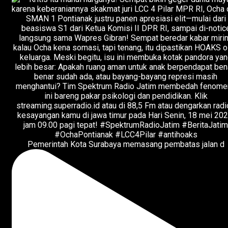
Pemerintah Kota Surabaya memasang pembatas jalan d