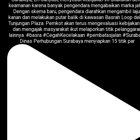
Dinas Perhubungan Surabaya menyiapkan 15 titik par