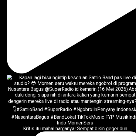
Kritis itu mahal harganya! Sempat bikin geger dun