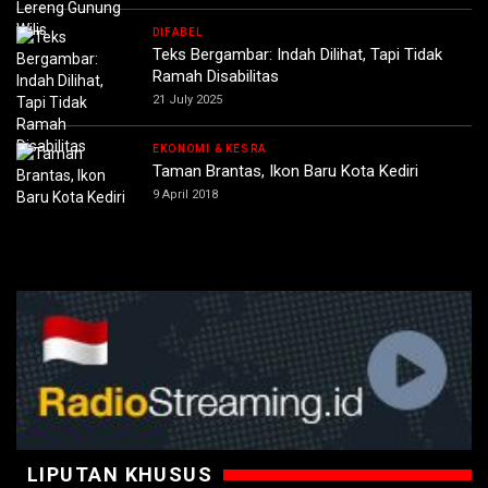
DIFABEL
Teks Bergambar: Indah Dilihat, Tapi Tidak
Ramah Disabilitas
21 July 2025
EKONOMI & KESRA
Taman Brantas, Ikon Baru Kota Kediri
9 April 2018
LIPUTAN KHUSUS