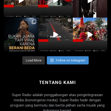
Load More
Follow on Instagram
TENTANG KAMI
Super Radio adalah penggabungan atau pengintegrasian
media (konvergensi media). Super Radio hadir dengan
program yang bermutu dan berita pilihan serta musik yang
Indonesia banget.