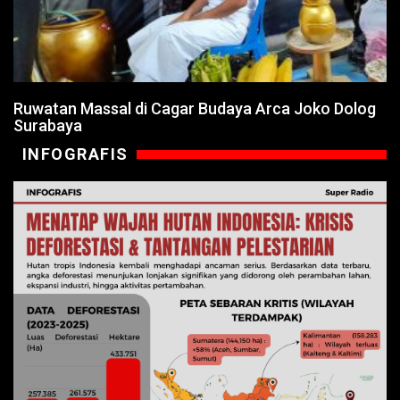
Ruwatan Massal di Cagar Budaya Arca Joko Dolog
Surabaya
INFOGRAFIS