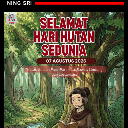
NING SRI