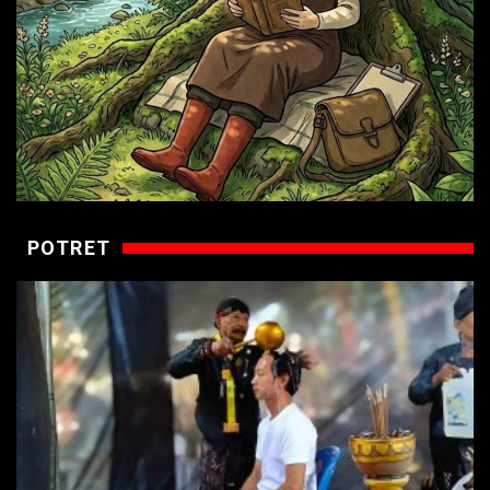
POTRET