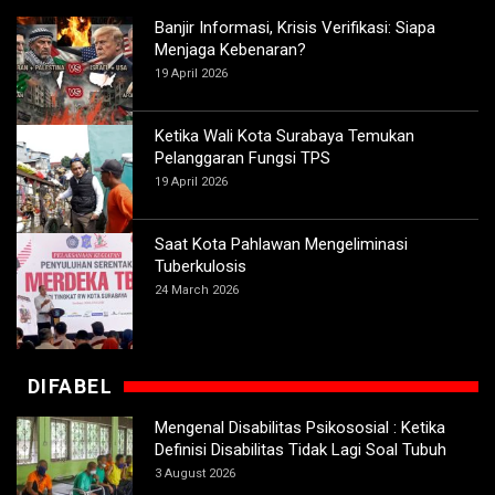
Banjir Informasi, Krisis Verifikasi: Siapa
Menjaga Kebenaran?
19 April 2026
Ketika Wali Kota Surabaya Temukan
Pelanggaran Fungsi TPS
19 April 2026
Saat Kota Pahlawan Mengeliminasi
Tuberkulosis
24 March 2026
DIFABEL
Mengenal Disabilitas Psikososial : Ketika
Definisi Disabilitas Tidak Lagi Soal Tubuh
3 August 2026