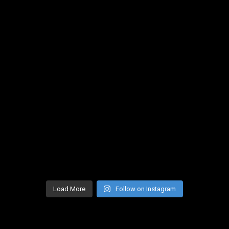
Load More
Follow on Instagram