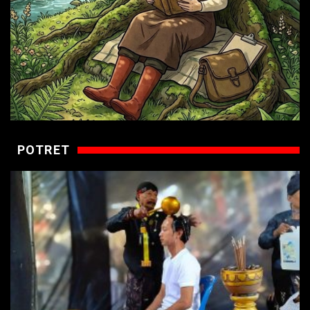
POTRET