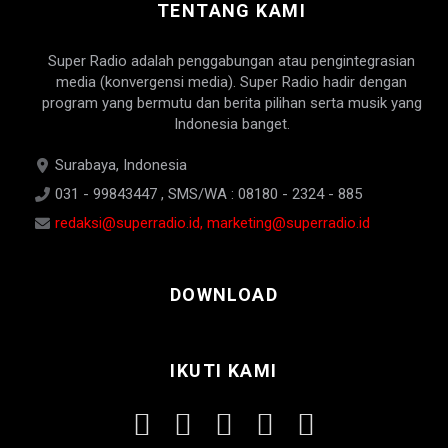
TENTANG KAMI
Super Radio adalah penggabungan atau pengintegrasian
media (konvergensi media). Super Radio hadir dengan
program yang bermutu dan berita pilihan serta musik yang
Indonesia banget.
Surabaya, Indonesia
031 - 99843447 , SMS/WA : 08180 - 2324 - 885
redaksi@superradio.id, marketing@superradio.id
DOWNLOAD
IKUTI KAMI