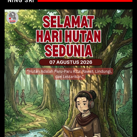
NING SRI