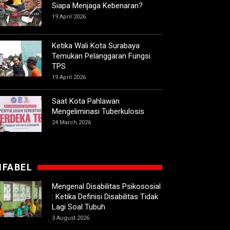
Siapa Menjaga Kebenaran?
19 April 2026
Ketika Wali Kota Surabaya
Temukan Pelanggaran Fungsi
TPS
19 April 2026
Saat Kota Pahlawan
Mengeliminasi Tuberkulosis
24 March 2026
IFABEL
Mengenal Disabilitas Psikososial
: Ketika Definisi Disabilitas Tidak
Lagi Soal Tubuh
3 August 2026