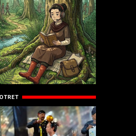
OTRET