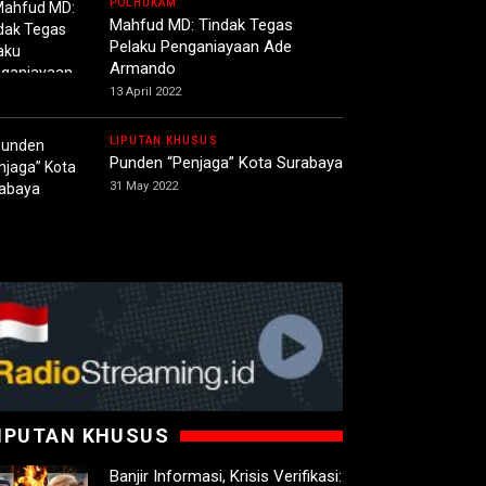
POLHUKAM
Mahfud MD: Tindak Tegas
Pelaku Penganiayaan Ade
Armando
13 April 2022
LIPUTAN KHUSUS
Punden “Penjaga” Kota Surabaya
31 May 2022
IPUTAN KHUSUS
Banjir Informasi, Krisis Verifikasi: