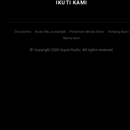
IKUTI KAMI
Disclaimer
Kode Etik Jurnalistik
Pedoman Media Siber
Tentang Kami
Menu Item
© Copyright 2026 Super Radio. All rights reserved.