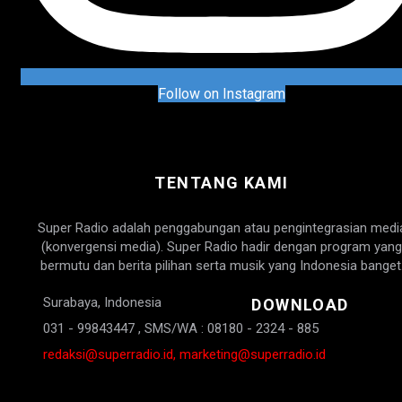
Follow on Instagram
TENTANG KAMI
Super Radio adalah penggabungan atau pengintegrasian medi
(konvergensi media). Super Radio hadir dengan program yang
bermutu dan berita pilihan serta musik yang Indonesia banget
Surabaya, Indonesia
DOWNLOAD
031 - 99843447 , SMS/WA : 08180 - 2324 - 885
redaksi@superradio.id, marketing@superradio.id