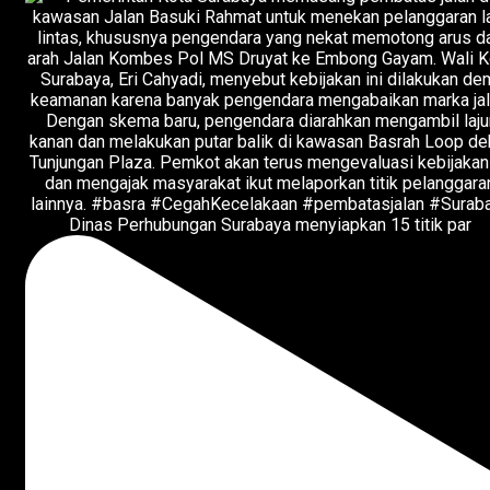
Dinas Perhubungan Surabaya menyiapkan 15 titik par