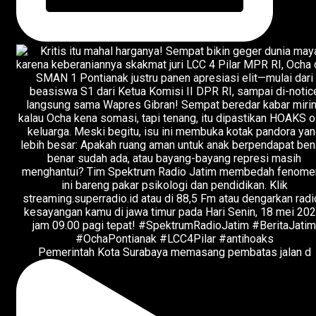
Pemerintah Kota Surabaya memasang pembatas jalan d