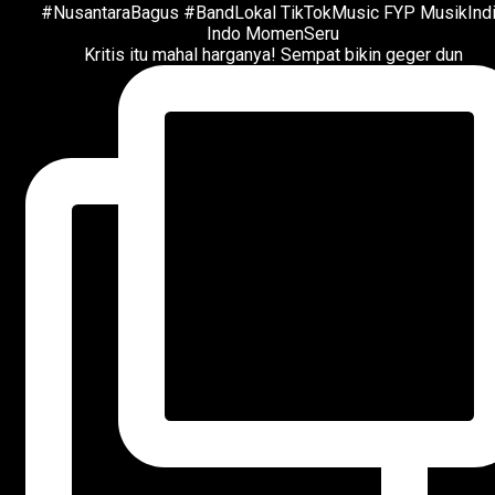
Kritis itu mahal harganya! Sempat bikin geger dun