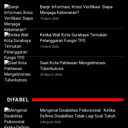
Banjir Informasi, Krisis Verifikasi: Siapa
Menjaga Kebenaran?
19 April 2026
Ketika Wali Kota Surabaya Temukan
Pelanggaran Fungsi TPS
19 April 2026
Saat Kota Pahlawan Mengeliminasi
Tuberkulosis
24 March 2026
DIFABEL
Mengenal Disabilitas Psikososial : Ketika
Definisi Disabilitas Tidak Lagi Soal Tubuh
3 August 2026