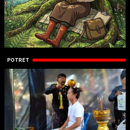
POTRET