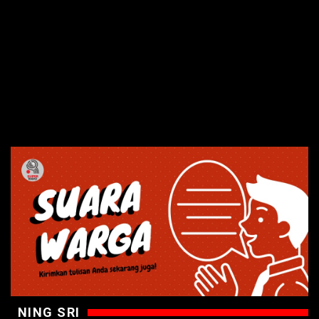
NING SRI