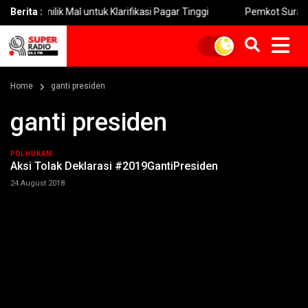
emilik Mal untuk Klarifikasi Pagar Tinggi
Berita :
Pemkot Surabaya Sel
Home
ganti presiden
ganti presiden
POLHUKAM
Aksi Tolak Deklarasi #2019GantiPresiden
24 August 2018