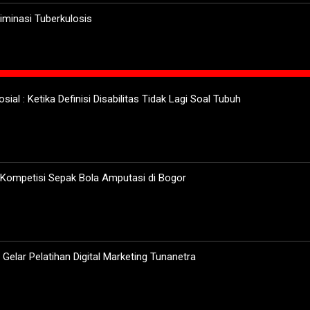
minasi Tuberkulosis
sial : Ketika Definisi Disabilitas Tidak Lagi Soal Tubuh
 Kompetisi Sepak Bola Amputasi di Bogor
elar Pelatihan Digital Marketing Tunanetra