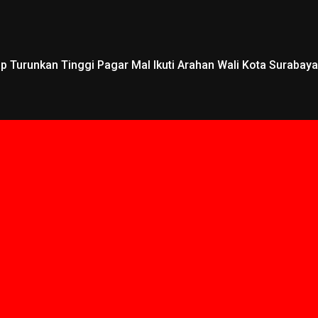
 Turunkan Tinggi Pagar Mal Ikuti Arahan Wali Kota Surabaya