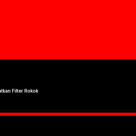
tkan Filter Rokok