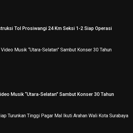
truksi Tol Prosiwangi 24 Km Seksi 1-2 Siap Operasi
Video Musik “Utara-Selatan” Sambut Konser 30 Tahun