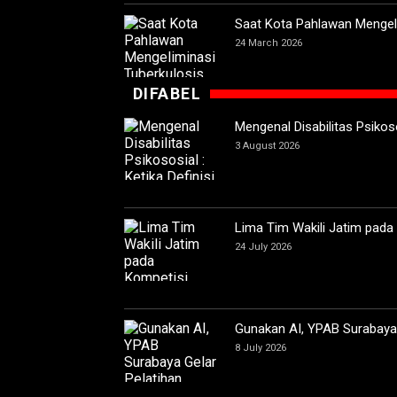
Saat Kota Pahlawan Mengeli
24 March 2026
DIFABEL
Mengenal Disabilitas Psikoso
3 August 2026
Lima Tim Wakili Jatim pada
24 July 2026
Gunakan AI, YPAB Surabaya G
8 July 2026