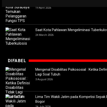
Ketika Wali Kota Surabaya Temukan Pelangga
19 April 2026
Saat Kota Pahlawan Mengeliminasi Tuberkulo
24 March 2026
DIFABEL
Mengenal Disabilitas Psikososial : Ketika Defini
Lagi Soal Tubuh
3 August 2026
Lima Tim Wakili Jatim pada Kompetisi Sepak 
Bogor
24 July 2026