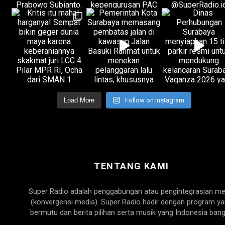
Load More
Follow on Instagram
TENTANG KAMI
Super Radio adalah penggabungan atau pengintegrasian me
(konvergensi media). Super Radio hadir dengan program y
bermutu dan berita pilihan serta musik yang Indonesia bang