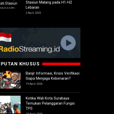
Stasiun Malang pada H1-H2
Lebaran
2 April 2025
IPUTAN KHUSUS
Banjir Informasi, Krisis Verifikasi:
Siapa Menjaga Kebenaran?
19 April 2026
Ketika Wali Kota Surabaya
Temukan Pelanggaran Fungsi
TPS
19 April 2026