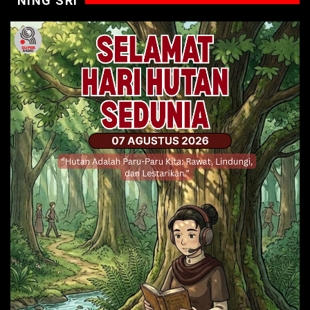
NING SRI