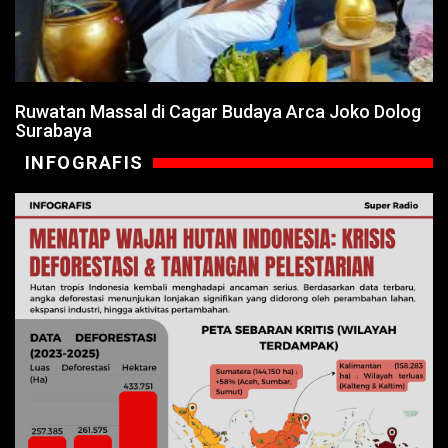
Ruwatan Massal di Cagar Budaya Arca Joko Dolog
Surabaya
INFOGRAFIS