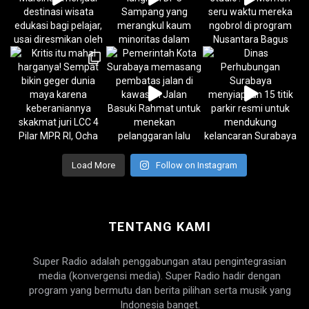
Load More
Follow on Instagram
TENTANG KAMI
Super Radio adalah penggabungan atau pengintegrasian
media (konvergensi media). Super Radio hadir dengan
program yang bermutu dan berita pilihan serta musik yang
Indonesia banget.