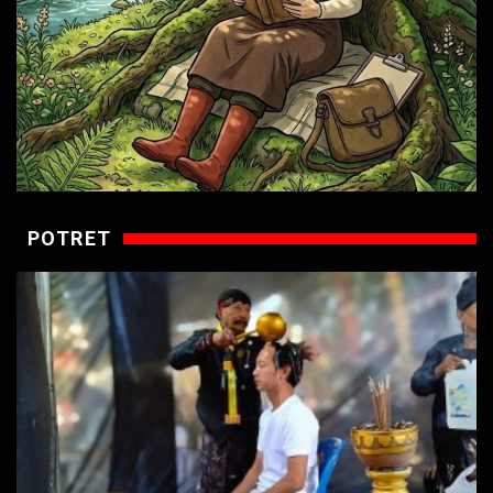
POTRET