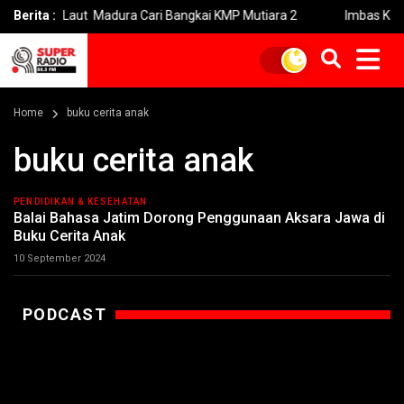
sir Laut Madura Cari Bangkai KMP Mutiara 2
Berita :
Imbas Kebakaran 
Home
buku cerita anak
buku cerita anak
PENDIDIKAN & KESEHATAN
Balai Bahasa Jatim Dorong Penggunaan Aksara Jawa di
Buku Cerita Anak
10 September 2024
PODCAST