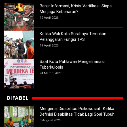
Banjir Informasi, Krisis Verifikasi: Siapa
Menjaga Kebenaran?
19 April 2026
Ketika Wali Kota Surabaya Temukan
Pelanggaran Fungsi TPS
19 April 2026
Saat Kota Pahlawan Mengeliminasi
Tuberkulosis
24 March 2026
DIFABEL
Mengenal Disabilitas Psikososial : Ketika
Definisi Disabilitas Tidak Lagi Soal Tubuh
3 August 2026