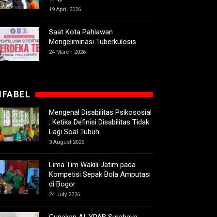
19 April 2026
Saat Kota Pahlawan
Mengeliminasi Tuberkulosis
24 March 2026
IFABEL
Mengenal Disabilitas Psikososial
: Ketika Definisi Disabilitas Tidak
Lagi Soal Tubuh
3 August 2026
Lima Tim Wakili Jatim pada
Kompetisi Sepak Bola Amputasi
di Bogor
24 July 2026