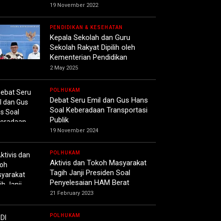
19 November 2022
PENDIDIKAN & KESEHATAN
Kepala Sekolah dan Guru
Sekolah Rakyat Dipilih oleh
Kementerian Pendidikan
2 May 2025
POLHUKAM
Debat Seru Emil dan Gus Hans
Soal Keberadaan Transportasi
Publik
19 November 2024
POLHUKAM
Aktivis dan Tokoh Masyarakat
Tagih Janji Presiden Soal
Penyelesaian HAM Berat
21 February 2023
POLHUKAM