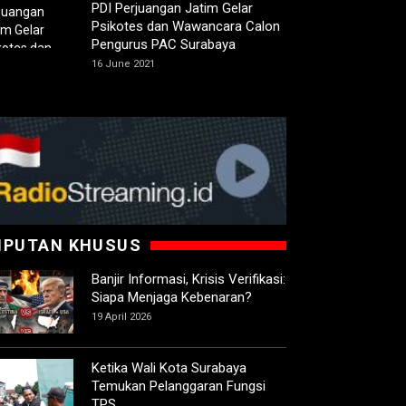
PDI Perjuangan Jatim Gelar
Psikotes dan Wawancara Calon
Pengurus PAC Surabaya
16 June 2021
IPUTAN KHUSUS
Banjir Informasi, Krisis Verifikasi:
Siapa Menjaga Kebenaran?
19 April 2026
Ketika Wali Kota Surabaya
Temukan Pelanggaran Fungsi
TPS