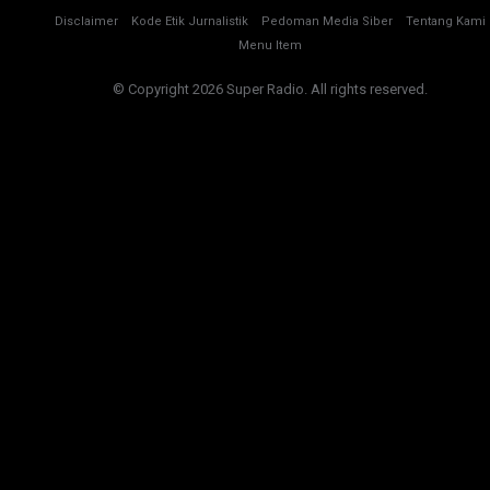
Disclaimer
Kode Etik Jurnalistik
Pedoman Media Siber
Tentang Kami
Menu Item
© Copyright 2026 Super Radio. All rights reserved.