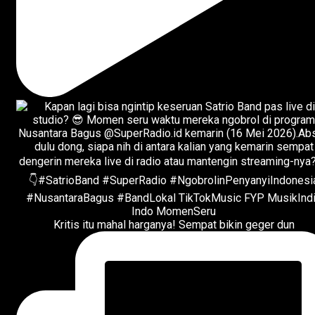
Kritis itu mahal harganya! Sempat bikin geger dun