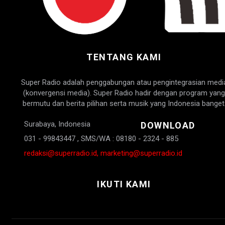
TENTANG KAMI
Super Radio adalah penggabungan atau pengintegrasian medi
(konvergensi media). Super Radio hadir dengan program yang
bermutu dan berita pilihan serta musik yang Indonesia banget
Surabaya, Indonesia
DOWNLOAD
031 - 99843447 , SMS/WA : 08180 - 2324 - 885
redaksi@superradio.id, marketing@superradio.id
IKUTI KAMI