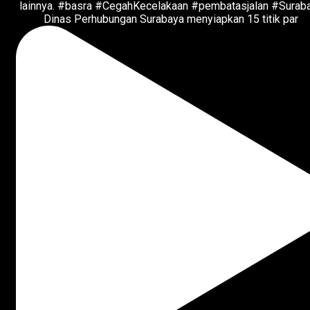
Dinas Perhubungan Surabaya menyiapkan 15 titik par