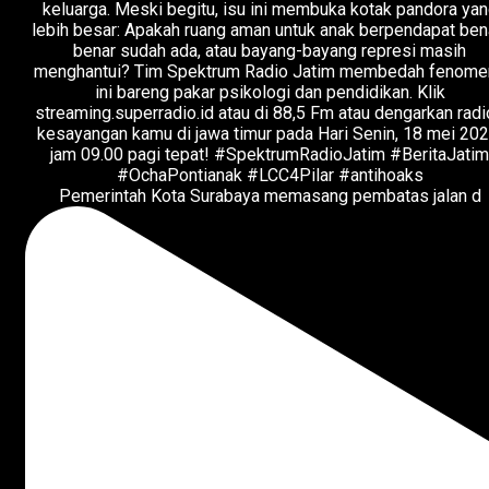
Pemerintah Kota Surabaya memasang pembatas jalan d