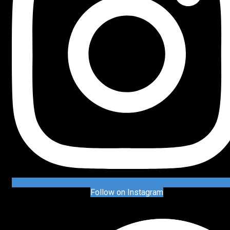
Follow on Instagram