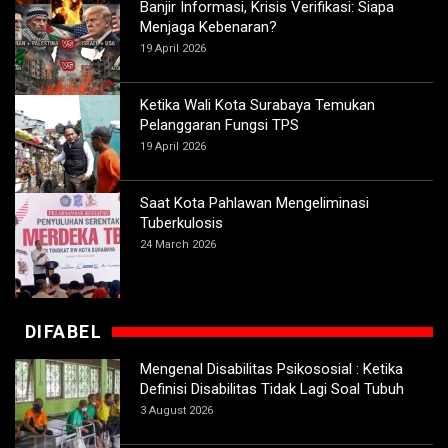
Banjir Informasi, Krisis Verifikasi: Siapa
Menjaga Kebenaran?
19 April 2026
Ketika Wali Kota Surabaya Temukan
Pelanggaran Fungsi TPS
19 April 2026
Saat Kota Pahlawan Mengeliminasi
Tuberkulosis
24 March 2026
DIFABEL
Mengenal Disabilitas Psikososial : Ketika
Definisi Disabilitas Tidak Lagi Soal Tubuh
3 August 2026