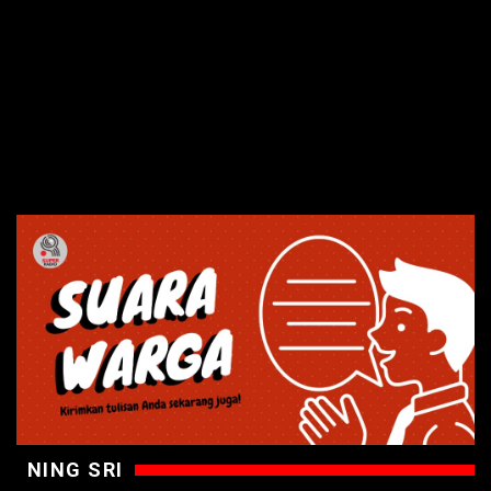
NING SRI