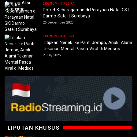
EKONOMI & KESRA
Potret Keberagaman di Perayaan Natal GKI
Darmo Satelit Surabaya
26 December 2023
EKONOMI & KESRA
Titipkan Nenek ke Panti Jompo, Anak Alami
Tekanan Mental Pasca Viral di Medsos
2 July 2025
LIPUTAN KHUSUS