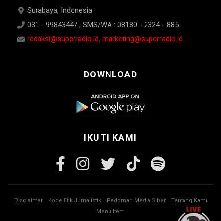
Surabaya, Indonesia
031 - 99843447 , SMS/WA : 08180 - 2324 - 885
redaksi@superradio.id, marketing@superradio.id
DOWNLOAD
IKUTI KAMI
Disclaimer
Kode Etik Jurnalistik
Pedoman Media Siber
Tentang Kami
Menu Item