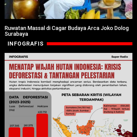
Ruwatan Massal di Cagar Budaya Arca Joko Dolog
Surabaya
INFOGRAFIS