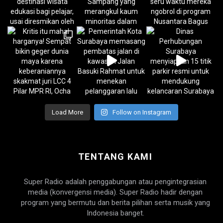
Load More
Follow on Instagram
TENTANG KAMI
Super Radio adalah penggabungan atau pengintegrasian
media (konvergensi media). Super Radio hadir dengan
program yang bermutu dan berita pilihan serta musik yang
Indonesia banget.