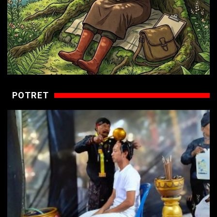
POTRET