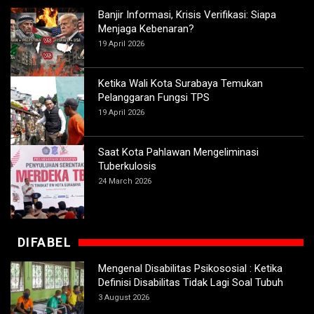
Banjir Informasi, Krisis Verifikasi: Siapa
Menjaga Kebenaran?
19 April 2026
Ketika Wali Kota Surabaya Temukan
Pelanggaran Fungsi TPS
19 April 2026
Saat Kota Pahlawan Mengeliminasi
Tuberkulosis
24 March 2026
DIFABEL
Mengenal Disabilitas Psikososial : Ketika
Definisi Disabilitas Tidak Lagi Soal Tubuh
3 August 2026