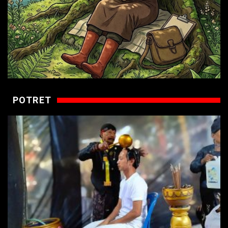
POTRET