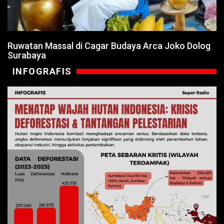
Ruwatan Massal di Cagar Budaya Arca Joko Dolog
Surabaya
INFOGRAFIS