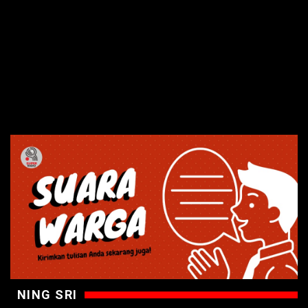
NING SRI