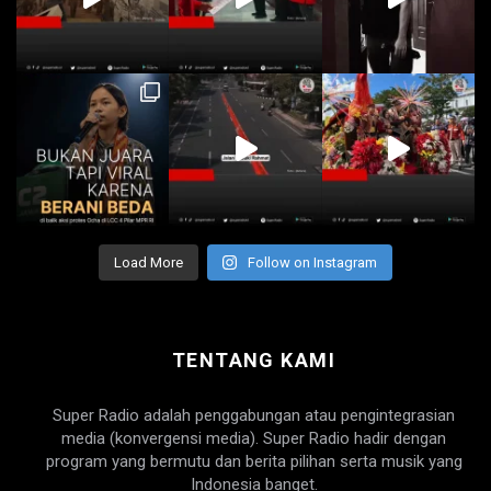
Load More
Follow on Instagram
TENTANG KAMI
Super Radio adalah penggabungan atau pengintegrasian
media (konvergensi media). Super Radio hadir dengan
program yang bermutu dan berita pilihan serta musik yang
Indonesia banget.