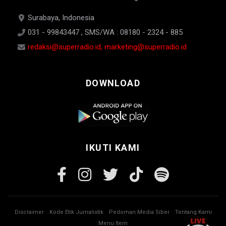
Surabaya, Indonesia
031 - 99843447 , SMS/WA : 08180 - 2324 - 885
redaksi@superradio.id, marketing@superradio.id
DOWNLOAD
IKUTI KAMI
Disclaimer
Kode Etik Jurnalistik
Pedoman Media Siber
Tentang Kami
Menu Item