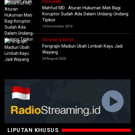
POLHUKAM
Mahfud MD : Aturan Hukuman Mati Bagi
Koruptor Sudah Ada Dalam Undang-Undang
Tipikor
13 December 2019
EKONOMI & KESRA
Pengrajin Madiun Ubah Limbah Kayu Jadi
Wayang
24 August 2020
LIPUTAN KHUSUS