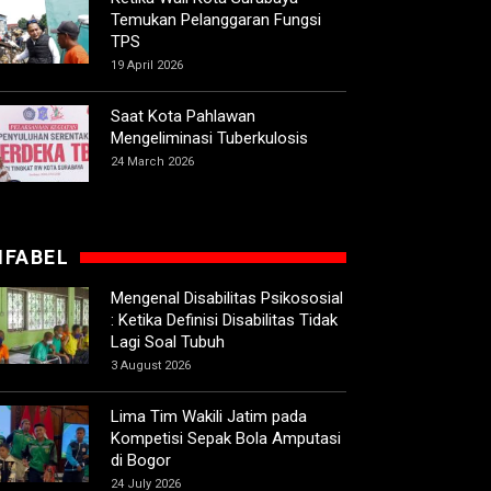
Temukan Pelanggaran Fungsi
TPS
19 April 2026
Saat Kota Pahlawan
Mengeliminasi Tuberkulosis
24 March 2026
IFABEL
Mengenal Disabilitas Psikososial
: Ketika Definisi Disabilitas Tidak
Lagi Soal Tubuh
3 August 2026
Lima Tim Wakili Jatim pada
Kompetisi Sepak Bola Amputasi
di Bogor
24 July 2026