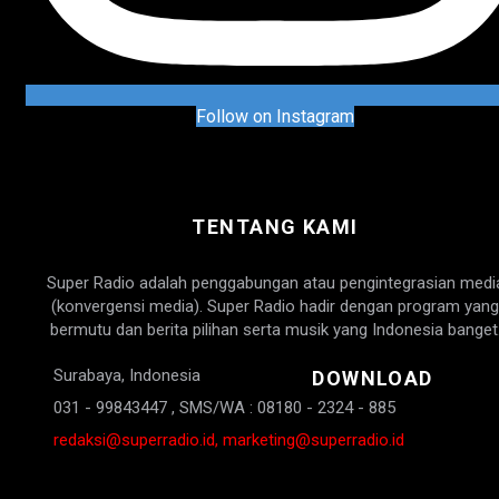
Follow on Instagram
TENTANG KAMI
Super Radio adalah penggabungan atau pengintegrasian medi
(konvergensi media). Super Radio hadir dengan program yang
bermutu dan berita pilihan serta musik yang Indonesia banget
Surabaya, Indonesia
DOWNLOAD
031 - 99843447 , SMS/WA : 08180 - 2324 - 885
redaksi@superradio.id, marketing@superradio.id