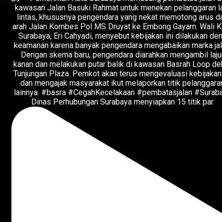
Dinas Perhubungan Surabaya menyiapkan 15 titik par