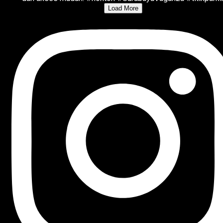
Load More