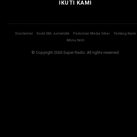
IKUTI KAMI
Disclaimer
Kode Etik Jurnalistik
Pedoman Media Siber
Tentang Kami
Menu Item
© Copyright 2026 Super Radio. All rights reserved.