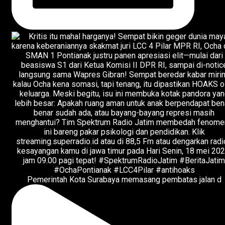
Pemerintah Kota Surabaya memasang pembatas jalan d