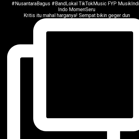
Kritis itu mahal harganya! Sempat bikin geger dun