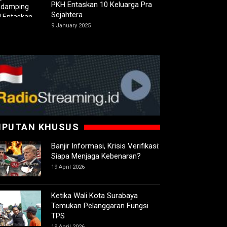
PKH Entaskan 10 Keluarga Pra
Sejahtera
9 January 2025
IPUTAN KHUSUS
Banjir Informasi, Krisis Verifikasi:
Siapa Menjaga Kebenaran?
19 April 2026
Ketika Wali Kota Surabaya
Temukan Pelanggaran Fungsi
TPS
19 April 2026