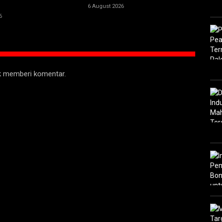
6 August 2026
6
uk memberi komentar.