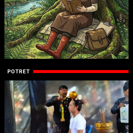
POTRET