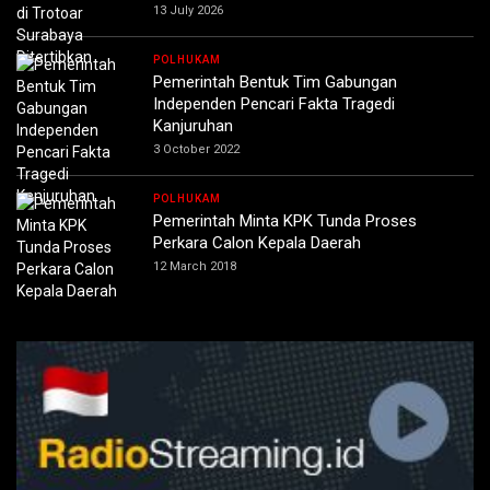
13 July 2026
POLHUKAM
Pemerintah Bentuk Tim Gabungan
Independen Pencari Fakta Tragedi
Kanjuruhan
3 October 2022
POLHUKAM
Pemerintah Minta KPK Tunda Proses
Perkara Calon Kepala Daerah
12 March 2018