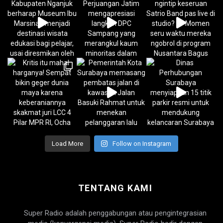
Load More
Follow on Instagram
TENTANG KAMI
Super Radio adalah penggabungan atau pengintegrasian