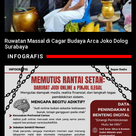
Ruwatan Massal di Cagar Budaya Arca Joko Dolog
Surabaya
INFOGRAFIS