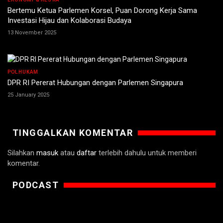
Bertemu Ketua Parlemen Korsel, Puan Dorong Kerja Sama
Investasi Hijau dan Kolaborasi Budaya
13 November 2025
POLHUKAM
DPR RI Pererat Hubungan dengan Parlemen Singapura
25 January 2025
TINGGALKAN KOMENTAR
Silahkan
masuk
atau
daftar
terlebih dahulu untuk memberi
komentar.
PODCAST