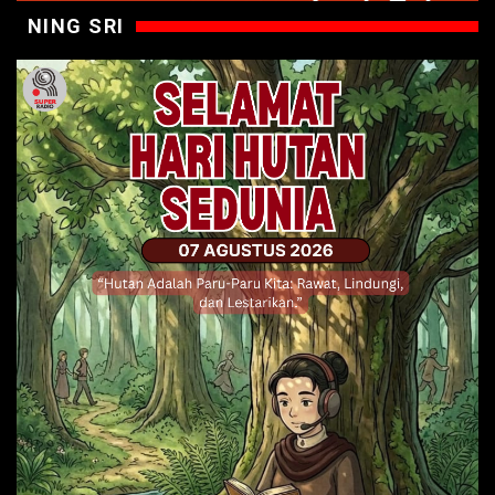
NING SRI