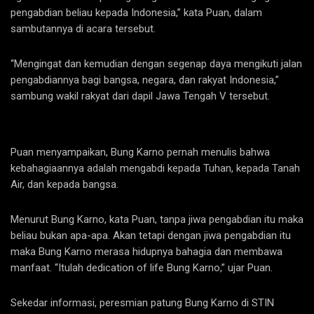
pengabdian beliau kepada Indonesia,” kata Puan, dalam
sambutannya di acara tersebut.
“Mengingat dan kemudian dengan segenap daya mengikuti jalan
pengabdiannya bagi bangsa, negara, dan rakyat Indonesia,”
sambung wakil rakyat dari dapil Jawa Tengah V tersebut.
Puan menyampaikan, Bung Karno pernah menulis bahwa
kebahagiaannya adalah mengabdi kepada Tuhan, kepada Tanah
Air, dan kepada bangsa.
Menurut Bung Karno, kata Puan, tanpa jiwa pengabdian itu maka
beliau bukan apa-apa. Akan tetapi dengan jiwa pengabdian itu
maka Bung Karno merasa hidupnya bahagia dan membawa
manfaat. “Itulah dedication of life Bung Karno,” ujar Puan.
Sekedar informasi, peresmian patung Bung Karno di STIN