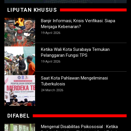
LIPUTAN KHUSUS
Banjir Informasi, Krisis Verifikasi: Siapa
Menjaga Kebenaran?
19 April 2026
Ketika Wali Kota Surabaya Temukan
Pelanggaran Fungsi TPS
19 April 2026
Saat Kota Pahlawan Mengeliminasi
Tuberkulosis
24 March 2026
DIFABEL
Mengenal Disabilitas Psikososial : Ketika