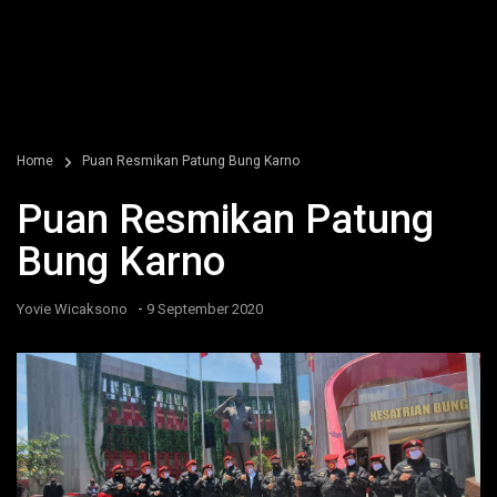
Home
Puan Resmikan Patung Bung Karno
Puan Resmikan Patung
Bung Karno
-
Yovie Wicaksono
9 September 2020