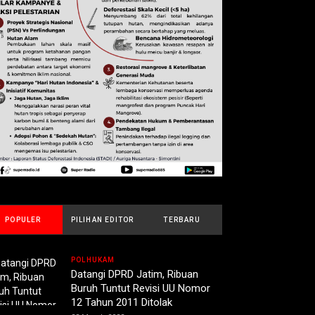
POPULER
PILIHAN EDITOR
TERBARU
POLHUKAM
Datangi DPRD Jatim, Ribuan
Buruh Tuntut Revisi UU Nomor
12 Tahun 2011 Ditolak