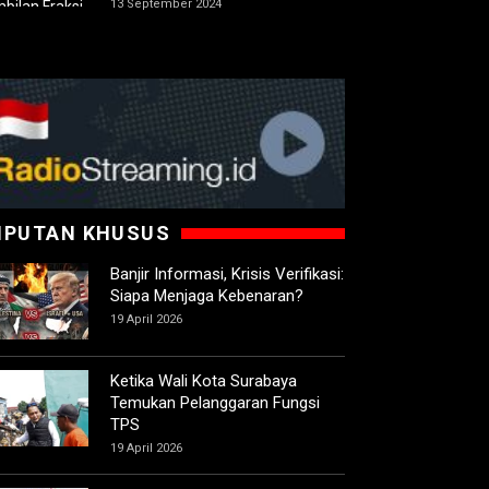
13 September 2024
IPUTAN KHUSUS
Banjir Informasi, Krisis Verifikasi:
Siapa Menjaga Kebenaran?
19 April 2026
Ketika Wali Kota Surabaya
Temukan Pelanggaran Fungsi
TPS
19 April 2026