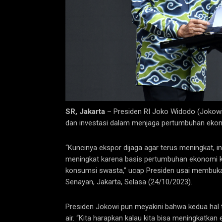
SR, Jakarta
– Presiden RI Joko Widodo (Jokowi
dan investasi dalam menjaga pertumbuhan ekon
“Kuncinya ekspor dijaga agar terus meningkat, in
meningkat karena basis pertumbuhan ekonomi k
konsumsi swasta,” ucap Presiden usai membuka I
Senayan, Jakarta, Selasa (24/10/2023).
Presiden Jokowi pun meyakini bahwa kedua hal
air. “Kita harapkan kalau kita bisa meningkatkan 