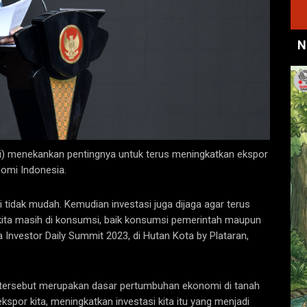
N
) menekankan pentingnya untuk terus meningkatkan ekspor
omi Indonesia.
i tidak mudah. Kemudian investasi juga dijaga agar terus
ita masih di konsumsi, baik konsumsi pemerintah maupun
nvestor Daily Summit 2023, di Hutan Kota by Plataran,
 tersebut merupakan dasar pertumbuhan ekonomi di tanah
ekspor kita, meningkatkan investasi kita itu yang menjadi