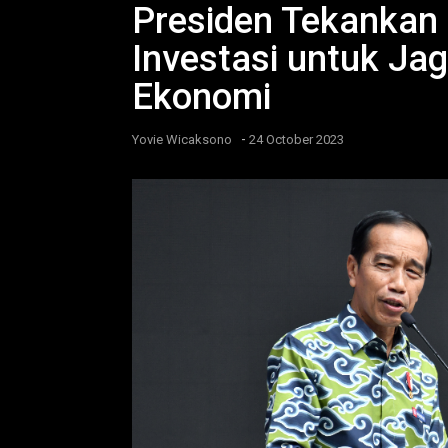
Presiden Tekankan
Investasi untuk J
Ekonomi
-
Yovie Wicaksono
24 October 2023