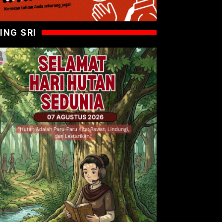
ING SRI