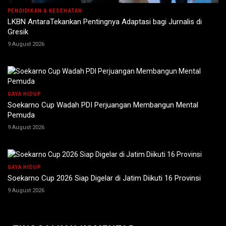
PENDIDIKAN & KESEHATAN
LKBN AntaraTekankan Pentingnya Adaptasi bagi Jurnalis di
Gresik
9 August 2026
GAYA HIDUP
Soekarno Cup Wadah PDI Perjuangan Membangun Mental
Pemuda
9 August 2026
GAYA HIDUP
Soekarno Cup 2026 Siap Digelar di Jatim Diikuti 16 Provinsi
9 August 2026