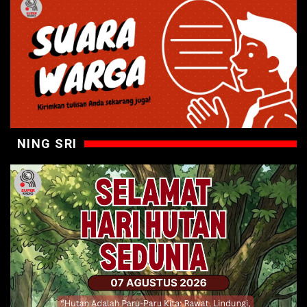
NING SRI