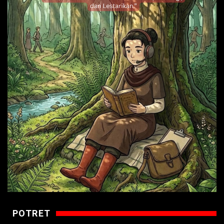
POTRET