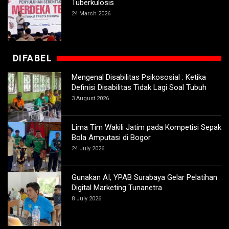
Tuberkulosis
24 March 2026
DIFABEL
Mengenal Disabilitas Psikososial : Ketika
Definisi Disabilitas Tidak Lagi Soal Tubuh
3 August 2026
Lima Tim Wakili Jatim pada Kompetisi Sepak
Bola Amputasi di Bogor
24 July 2026
Gunakan AI, YPAB Surabaya Gelar Pelatihan
Digital Marketing Tunanetra
8 July 2026