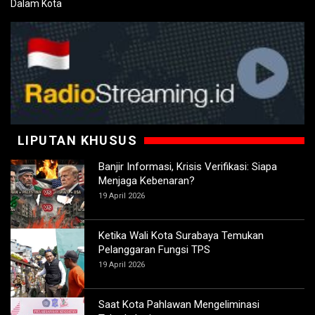
LIPUTAN KHUSUS
Banjir Informasi, Krisis Verifikasi: Siapa
Menjaga Kebenaran?
19 April 2026
Ketika Wali Kota Surabaya Temukan
Pelanggaran Fungsi TPS
19 April 2026
Saat Kota Pahlawan Mengeliminasi