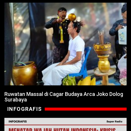
Ruwatan Massal di Cagar Budaya Arca Joko Dolog
Surabaya
INFOGRAFIS