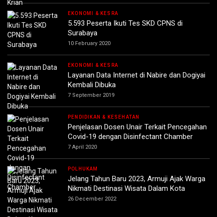
EKONOMI & KESRA
5.593 Peserta Ikuti Tes SKD CPNS di
Surabaya
10 February 2020
EKONOMI & KESRA
Layanan Data Internet di Nabire dan Dogiyai
Kembali Dibuka
7 September 2019
PENDIDIKAN & KESEHATAN
Penjelasan Dosen Unair Terkait Pencegahan
Covid-19 dengan Disinfectant Chamber
7 April 2020
POLHUKAM
Jelang Tahun Baru 2023, Armuji Ajak Warga
Nikmati Destinasi Wisata Dalam Kota
26 December 2022