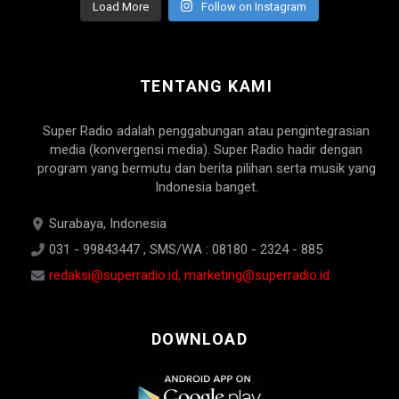
Load More
Follow on Instagram
TENTANG KAMI
Super Radio adalah penggabungan atau pengintegrasian
media (konvergensi media). Super Radio hadir dengan
program yang bermutu dan berita pilihan serta musik yang
Indonesia banget.
Surabaya, Indonesia
031 - 99843447 , SMS/WA : 08180 - 2324 - 885
redaksi@superradio.id, marketing@superradio.id
DOWNLOAD