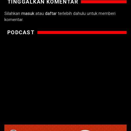
TINGGALKAN KOMENTAR
Silahkan
masuk
atau
daftar
terlebih dahulu untuk memberi
komentar.
PODCAST