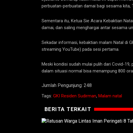
perbuatan-perbuatan damai bagi sesama kita,
Sementara itu, Ketua Sie Acara Kebaktian Nata
damai, dan saling menghargai antar sesama um
Sekadar informasi, kebaktian malam Natal di GKI
streaming YouTube) pada sesi pertama.
Meski kondisi sudah mulai pulih dari Covid-19,
dalam situasi normal bisa menampung 800 oran
Jumlah Pengunjung:
248
Tags:
GKI Residen Sudirman
,
Malam natal
BERITA TERKAIT