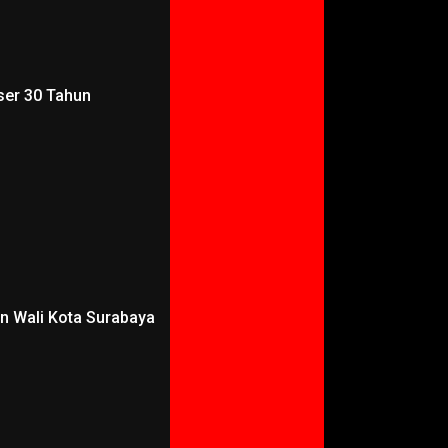
ser 30 Tahun
an Wali Kota Surabaya