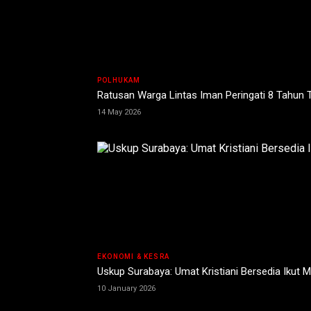
POLHUKAM
Ratusan Warga Lintas Iman Peringati 8 Tahun
14 May 2026
EKONOMI & KESRA
Uskup Surabaya: Umat Kristiani Bersedia Ikut
10 January 2026