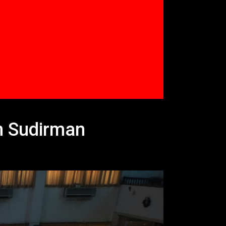
n Sudirman