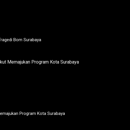
 Tragedi Bom Surabaya
 Memajukan Program Kota Surabaya