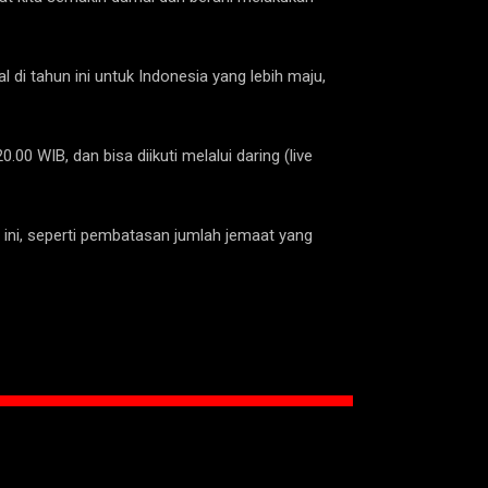
di tahun ini untuk Indonesia yang lebih maju,
00 WIB, dan bisa diikuti melalui daring (live
i ini, seperti pembatasan jumlah jemaat yang