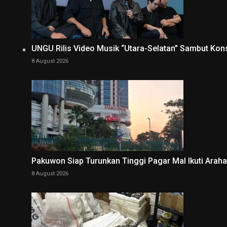
UNGU Rilis Video Musik “Utara-Selatan” Sambut Kon
8 August 2026
Pakuwon Siap Turunkan Tinggi Pagar Mal Ikuti Arah
8 August 2026