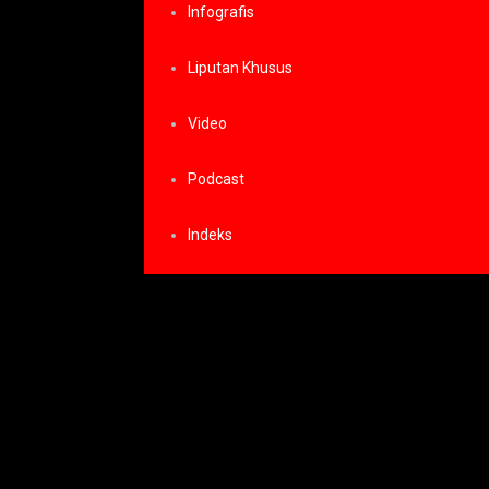
Infografis
Liputan Khusus
Video
Podcast
Indeks