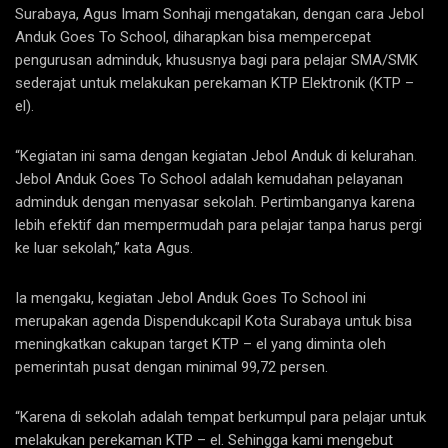
Surabaya, Agus Imam Sonhaji mengatakan, dengan cara Jebol
Anduk Goes To School, diharapkan bisa mempercepat
pengurusan adminduk, khususnya bagi para pelajar SMA/SMK
sederajat untuk melakukan perekaman KTP Elektronik (KTP –
el).
“Kegiatan ini sama dengan kegiatan Jebol Anduk di kelurahan.
Jebol Anduk Goes To School adalah kemudahan pelayanan
adminduk dengan menyasar sekolah. Pertimbanganya karena
lebih efektif dan mempermudah para pelajar tanpa harus pergi
ke luar sekolah,” kata Agus.
Ia mengaku, kegiatan Jebol Anduk Goes To School ini
merupakan agenda Dispendukcapil Kota Surabaya untuk bisa
meningkatkan cakupan target KTP – el yang diminta oleh
pemerintah pusat dengan minimal 99,72 persen.
“Karena di sekolah adalah tempat berkumpul para pelajar untuk
melakukan perekaman KTP – el. Sehingga kami mengebut