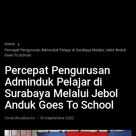
Home
Percepat Pengurusan Adminduk Pelajar di Surabaya Melalui Jebol Anduk
Goes To School
Percepat Pengurusan
Adminduk Pelajar di
Surabaya Melalui Jebol
Anduk Goes To School
-
Yovie Wicaksono
30 September 2022