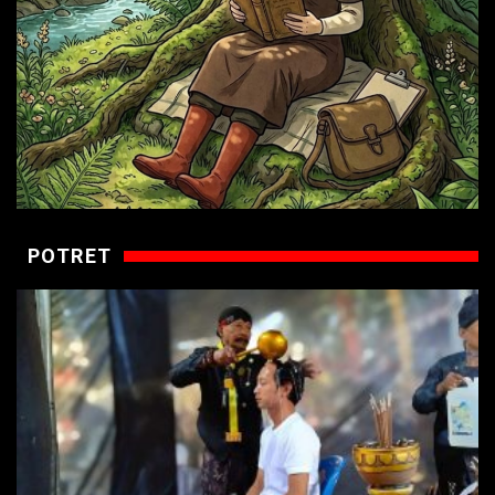
POTRET