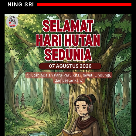
NING SRI