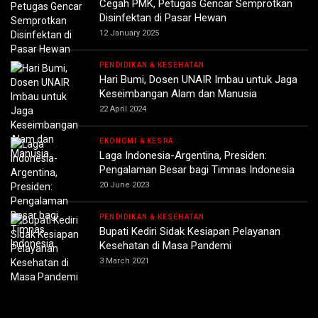
Cegah PMK, Petugas Gencar Semprotkan
Disinfektan di Pasar Hewan
12 January 2025
PENDIDIKAN & KESEHATAN
Hari Bumi, Dosen UNAIR Imbau untuk Jaga
Keseimbangan Alam dan Manusia
22 April 2024
EKONOMI & KESRA
Laga Indonesia-Argentina, Presiden:
Pengalaman Besar bagi Timnas Indonesia
20 June 2023
PENDIDIKAN & KESEHATAN
Bupati Kediri Sidak Kesiapan Pelayanan
Kesehatan di Masa Pandemi
3 March 2021