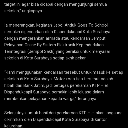
target ini agar bisa dicapai dengan mengunjungi semua
sekolah,” ungkapnya.
Ia menerangkan, kegiatan Jebol Anduk Goes To School
semakin digencarkan oleh Dispendukcapil Kota Surabaya
dengan mengerahkan armada atau kendaraan Jemput
Pelayanan Online By Sistem Elektronik Kependudukan
Terintegrasi (Jempol Sakti) yang beraksi untuk menyasar
sekolah di Kota Surabaya setiap akhir pekan.
“Kami menggunakan kendaraan tersebut untuk masuk ke setiap
sekolah di Kota Surabaya. Motor roda tiga tersebut adalah
hibah dari Bank Jatim, jadi petugas perekaman KTP – el
Dispendukcapil Surabaya semakin lebih leluasa dalam
memberikan pelayanan kepada warga,” terangnya.
Selanjutnya, untuk hasil dari perekaman KTP – el akan langsung
dikirimkan oleh Dispendukcapil Kota Surabaya di kantor
kelurahan.