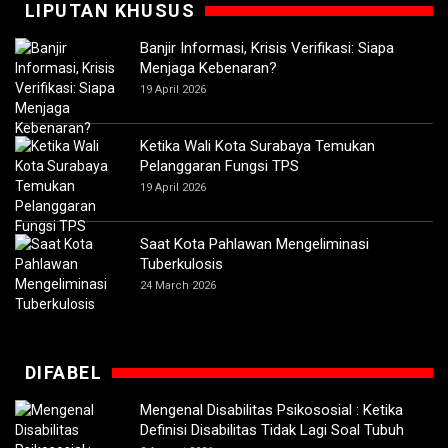
LIPUTAN KHUSUS
Banjir Informasi, Krisis Verifikasi: Siapa
Menjaga Kebenaran?
19 April 2026
Ketika Wali Kota Surabaya Temukan
Pelanggaran Fungsi TPS
19 April 2026
Saat Kota Pahlawan Mengeliminasi
Tuberkulosis
24 March 2026
DIFABEL
Mengenal Disabilitas Psikososial : Ketika
Definisi Disabilitas Tidak Lagi Soal Tubuh