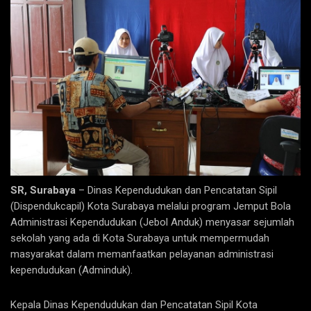
SR, Surabaya
– Dinas Kependudukan dan Pencatatan Sipil
(Dispendukcapil) Kota Surabaya melalui program Jemput Bola
Administrasi Kependudukan (Jebol Anduk) menyasar sejumlah
sekolah yang ada di Kota Surabaya untuk mempermudah
masyarakat dalam memanfaatkan pelayanan administrasi
kependudukan (Adminduk).
Kepala Dinas Kependudukan dan Pencatatan Sipil Kota