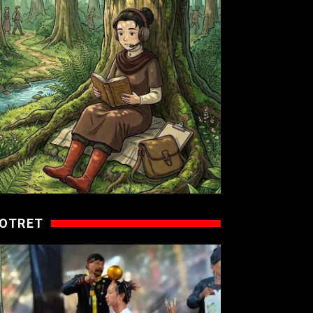
OTRET