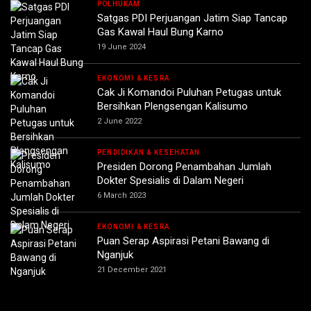
POLHUKAM
Satgas PDI Perjuangan Jatim Siap Tancap
Gas Kawal Haul Bung Karno
19 June 2024
EKONOMI & KESRA
Cak Ji Komandoi Puluhan Petugas untuk
Bersihkan Plengsengan Kalisumo
2 June 2022
PENDIDIKAN & KESEHATAN
Presiden Dorong Penambahan Jumlah
Dokter Spesialis di Dalam Negeri
6 March 2023
EKONOMI & KESRA
Puan Serap Aspirasi Petani Bawang di
Nganjuk
21 December 2021