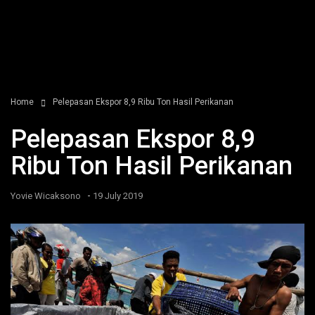
Home
Pelepasan Ekspor 8,9 Ribu Ton Hasil Perikanan
Pelepasan Ekspor 8,9
Ribu Ton Hasil Perikanan
-
Yovie Wicaksono
19 July 2019