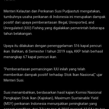
Menteri Kelautan dan Perikanan Susi Pudjiastuti mengatakan,
tumbuhnya usaha perikanan di Indonesia ini merupakan dampak
positif dari upaya pemberantasan Illegal, Unreported, and
Unregulated (IUU) Fishing yang digalakkan pemerintah beberapa
tahun belakangan.
Upaya itu dilakukan dengan penenggelaman 516 kapal pencuri
ikan. Bahkan, di Semester I tahun 2019 saja, KKP telah berhasil
menangkap 67 kapal pencuri ikan.
“Pemberantasan pemancingan IUU inilah yang telah
memberikan dampak positif terhadap Stok Ikan Nasional,” ujar
Menteri Susi.
Susi menambahkan, berdasarkan hasil kajian Komisi Nasional
Pengkajian Stok Ikan (Kajiskan), Maximum Sustainable Yield
(MSY) perikanan Indonesia menunjukkan peningkatan yang