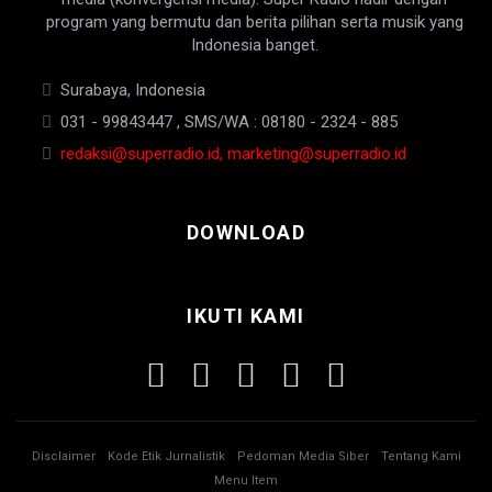
program yang bermutu dan berita pilihan serta musik yang
Indonesia banget.
Surabaya, Indonesia
031 - 99843447 , SMS/WA : 08180 - 2324 - 885
redaksi@superradio.id, marketing@superradio.id
DOWNLOAD
IKUTI KAMI
Disclaimer
Kode Etik Jurnalistik
Pedoman Media Siber
Tentang Kami
Menu Item