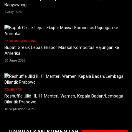
Banyuwangi
7 July 2026
EKONOMI & KESRA
Bupati Gresik Lepas Ekspor Massal Komoditas Rajungan ke
Amerika
30 June 2026
POLHUKAM
Reshuffle Jilid III, 11 Menteri, Wamen, Kepala Badan/Lembaga
Dilantik Prabowo
18 September 2025
TINGGALKAN KOMENTAR