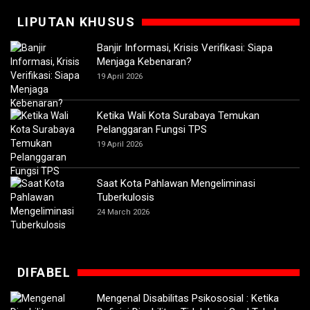
LIPUTAN KHUSUS
Banjir Informasi, Krisis Verifikasi: Siapa
Menjaga Kebenaran?
19 April 2026
Ketika Wali Kota Surabaya Temukan
Pelanggaran Fungsi TPS
19 April 2026
Saat Kota Pahlawan Mengeliminasi
Tuberkulosis
24 March 2026
DIFABEL
Mengenal Disabilitas Psikososial : Ketika