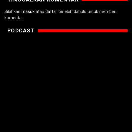
Silahkan
masuk
atau
daftar
terlebih dahulu untuk memberi
komentar.
PODCAST