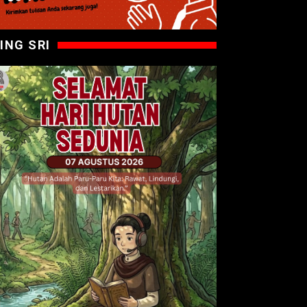
ING SRI