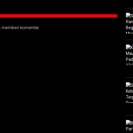
uk memberi komentar.