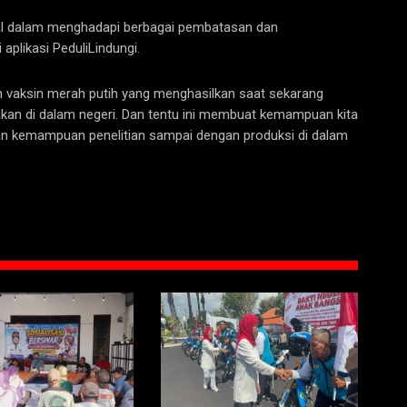
tal dalam menghadapi berbagai pembatasan dan
plikasi PeduliLindungi.
n vaksin merah putih yang menghasilkan saat sekarang
kan di dalam negeri. Dan tentu ini membuat kemampuan kita
n kemampuan penelitian sampai dengan produksi di dalam