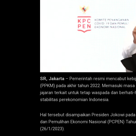
SR, Jakarta
– Pemerintah resmi mencabut kebi
(PPKM) pada akhir tahun 2022. Memasuki masa t
jajaran terkait untuk tetap waspada dan berhati
stabilitas perekonomian Indonesia.
Hal tersebut disampaikan Presiden Jokowi pada
dan Pemulihan Ekonomi Nasional (PCPEN) Tahun
(26/1/2023).