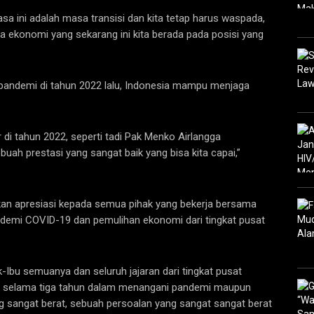
asa ini adalah masa transisi dan kita tetap harus waspada,
 ekonomi yang sekarang ini kita berada pada posisi yang
pandemi di tahun 2022 lalu, Indonesia mampu menjaga
r di tahun 2022, seperti tadi Pak Menko Airlangga
buah prestasi yang sangat baik yang bisa kita capai,”
an apresiasi kepada semua pihak yang bekerja bersama
demi COVID-19 dan pemulihan ekonomi dari tingkat pusat
Ibu semuanya dan seluruh jajaran dari tingkat pusat
ras selama tiga tahun dalam menangani pandemi maupun
 sangat berat, sebuah persoalan yang sangat sangat berat