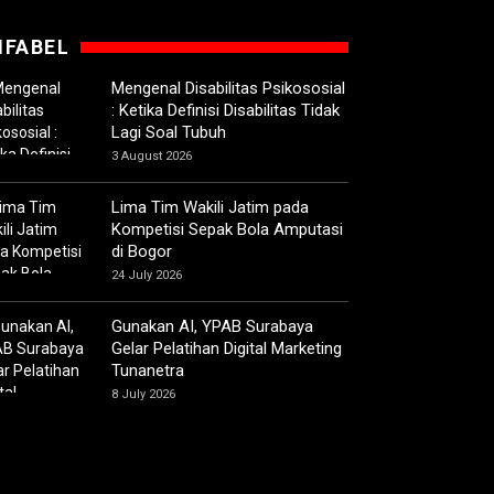
IFABEL
Mengenal Disabilitas Psikososial
: Ketika Definisi Disabilitas Tidak
Lagi Soal Tubuh
3 August 2026
Lima Tim Wakili Jatim pada
Kompetisi Sepak Bola Amputasi
di Bogor
24 July 2026
Gunakan AI, YPAB Surabaya
Gelar Pelatihan Digital Marketing
Tunanetra
8 July 2026