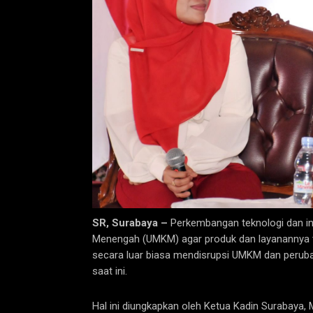
SR, Surabaya
–
Perkembangan teknologi dan in
Menengah (UMKM) agar produk dan layanannya te
secara luar biasa mendisrupsi UMKM dan peruba
saat ini.
Hal ini diungkapkan oleh Ketua Kadin Surabaya, M