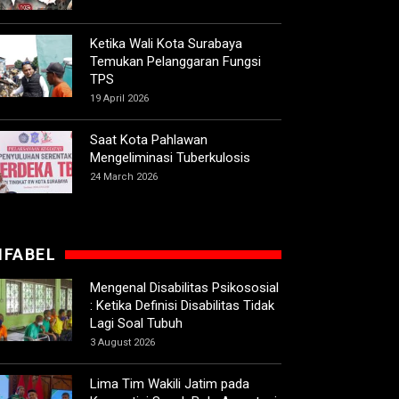
Ketika Wali Kota Surabaya
Temukan Pelanggaran Fungsi
TPS
19 April 2026
Saat Kota Pahlawan
Mengeliminasi Tuberkulosis
24 March 2026
IFABEL
Mengenal Disabilitas Psikososial
: Ketika Definisi Disabilitas Tidak
Lagi Soal Tubuh
3 August 2026
Lima Tim Wakili Jatim pada