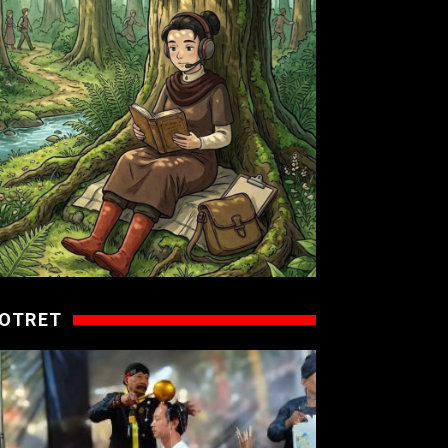
OTRET