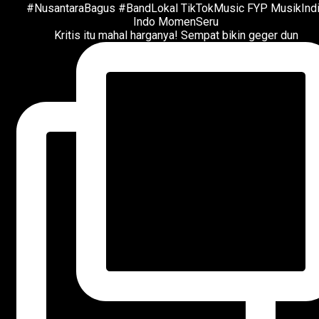
Kritis itu mahal harganya! Sempat bikin geger dun