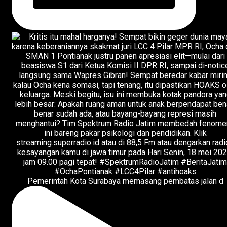
Pemerintah Kota Surabaya memasang pembatas jalan d