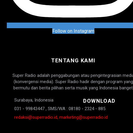
Follow on Instagram
TENTANG KAMI
Super Radio adalah penggabungan atau pengintegrasian medi
(konvergensi media). Super Radio hadir dengan program yang
bermutu dan berita pilihan serta musik yang Indonesia banget
Surabaya, Indonesia
DOWNLOAD
031 - 99843447 , SMS/WA : 08180 - 2324 - 885
redaksi@superradio.id, marketing@superradio.id