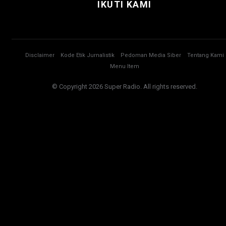
IKUTI KAMI
Disclaimer
Kode Etik Jurnalistik
Pedoman Media Siber
Tentang Kami
Menu Item
© Copyright 2026 Super Radio. All rights reserved.