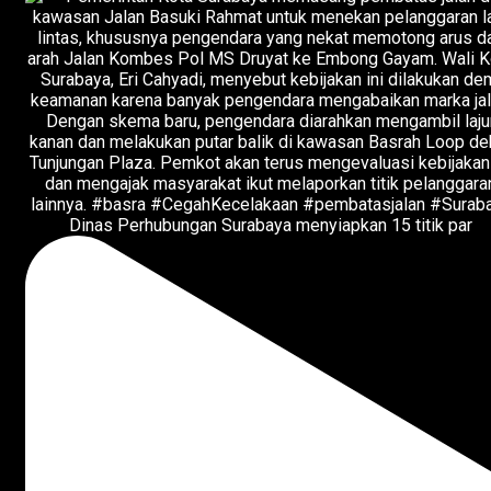
Dinas Perhubungan Surabaya menyiapkan 15 titik par