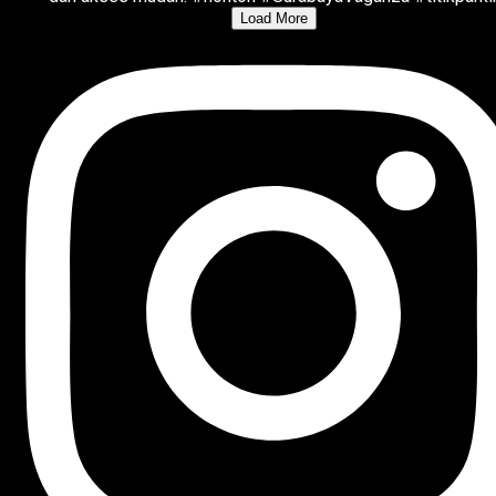
Load More