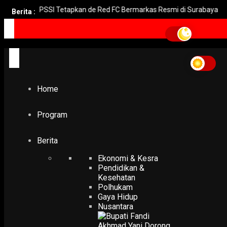
PSSI Tetapkan de Red FC Bermarkas Resmi di Surabaya
T
Berita :
Home
Program
Berita
Ekonomi & Kesra
Pendidikan &
Kesehatan
Polhukam
Gaya Hidup
Nusantara