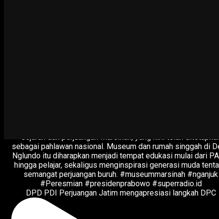
DPD PDI Perjuangan Jatim mengapresiasi langkah DPC