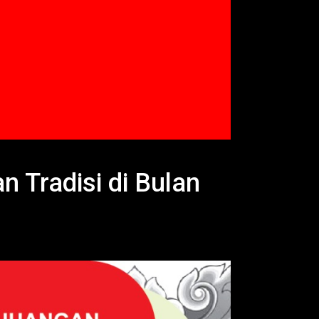
 Tradisi di Bulan