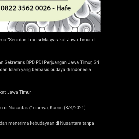
a “Seni dan Tradisi Masyarakat Jawa Timur di
 Sekretaris DPD PDI Perjuangan Jawa Timur, Sri
an Islam yang berbasis budaya di Indonesia
kat Jawa Timur.
di Nusantara,” ujarnya, Kamis (8/4/2021).
tu dan menerima kebudayaan di Nusantara tanpa