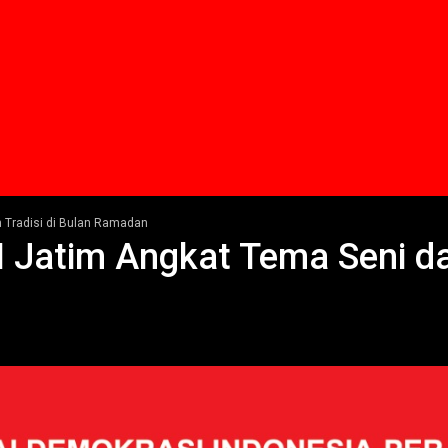
n Tradisi di Bulan Ramadan
 Jatim Angkat Tema Seni dan