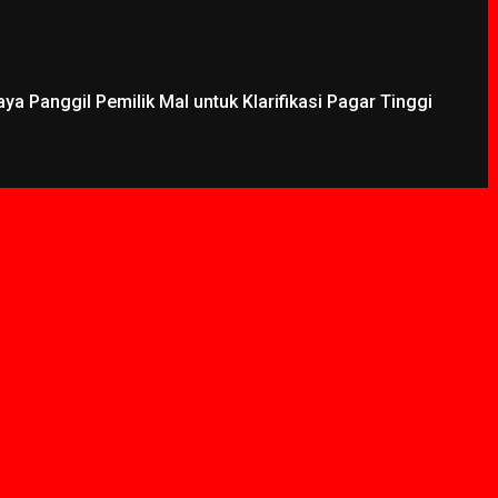
a Panggil Pemilik Mal untuk Klarifikasi Pagar Tinggi