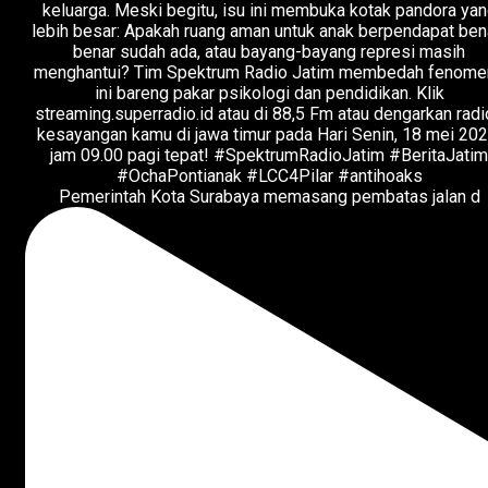
Pemerintah Kota Surabaya memasang pembatas jalan d