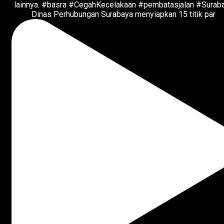
Dinas Perhubungan Surabaya menyiapkan 15 titik par