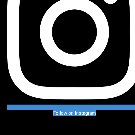
Follow on Instagram