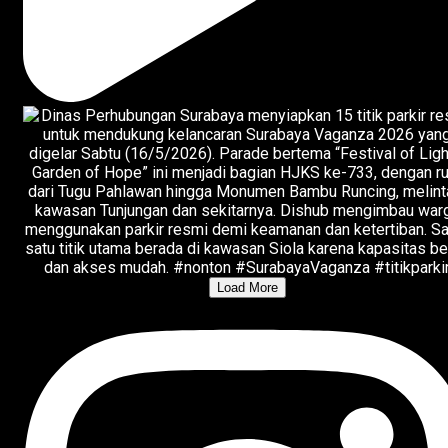
Load More