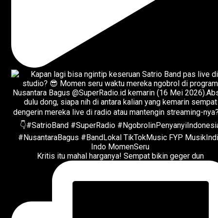
Kritis itu mahal harganya! Sempat bikin geger dun