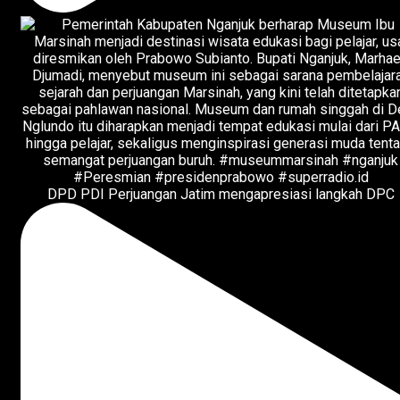
DPD PDI Perjuangan Jatim mengapresiasi langkah DPC